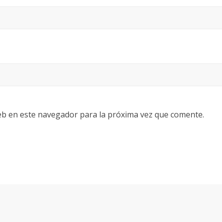
eb en este navegador para la próxima vez que comente.