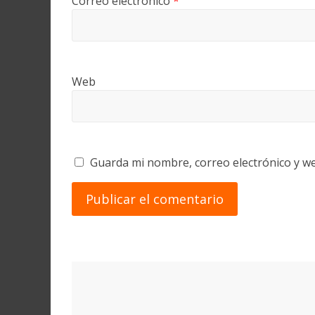
Correo electrónico
*
Web
Guarda mi nombre, correo electrónico y w