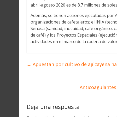
abril-agosto 2020 es de 8.7 millones de soles
Además, se tienen acciones ejecutadas por 
organizaciones de cafetaleros; el INIA (tecno
Senasa (sanidad, inocuidad, café orgánico, c
de café) y los Proyectos Especiales (ejecuci
actividades en el marco de la cadena de valo
←
Apuestan por cultivo de ají cayena h
Anticoagulantes
Deja una respuesta