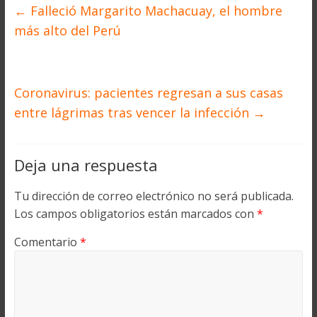
←
Falleció Margarito Machacuay, el hombre
más alto del Perú
Coronavirus: pacientes regresan a sus casas
entre lágrimas tras vencer la infección
→
Deja una respuesta
Tu dirección de correo electrónico no será publicada.
Los campos obligatorios están marcados con
*
Comentario
*