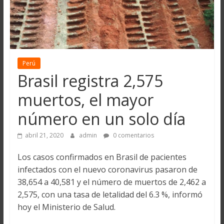
Perú
Brasil registra 2,575
muertos, el mayor
número en un solo día
abril 21, 2020
admin
0 comentarios
Los casos confirmados en Brasil de pacientes
infectados con el nuevo coronavirus pasaron de
38,654 a 40,581 y el número de muertos de 2,462 a
2,575, con una tasa de letalidad del 6.3 %, informó
hoy el Ministerio de Salud.