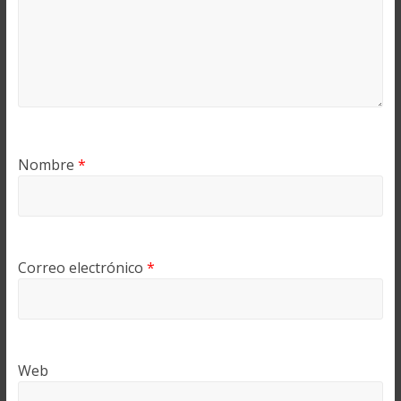
Nombre
*
Correo electrónico
*
Web