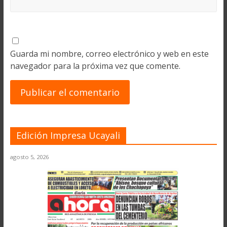
Guarda mi nombre, correo electrónico y web en este
navegador para la próxima vez que comente.
Edición Impresa Ucayali
agosto 5, 2026