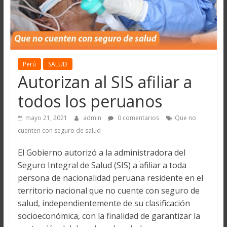
Perú
SALUD
Autorizan al SIS afiliar a
todos los peruanos
mayo 21, 2021
admin
0 comentarios
Que no
cuenten con seguro de salud
El Gobierno autorizó a la administradora del
Seguro Integral de Salud (SIS) a afiliar a toda
persona de nacionalidad peruana residente en el
territorio nacional que no cuente con seguro de
salud, independientemente de su clasificación
socioeconómica, con la finalidad de garantizar la