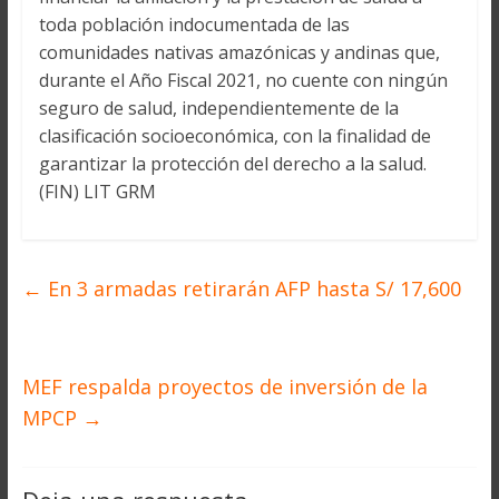
toda población indocumentada de las
comunidades nativas amazónicas y andinas que,
durante el Año Fiscal 2021, no cuente con ningún
seguro de salud, independientemente de la
clasificación socioeconómica, con la finalidad de
garantizar la protección del derecho a la salud.
(FIN) LIT GRM
←
En 3 armadas retirarán AFP hasta S/ 17,600
MEF respalda proyectos de inversión de la
MPCP
→