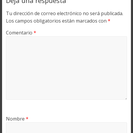
Deja una respuesta
Tu dirección de correo electrónico no será publicada.
Los campos obligatorios están marcados con
*
Comentario
*
Nombre
*