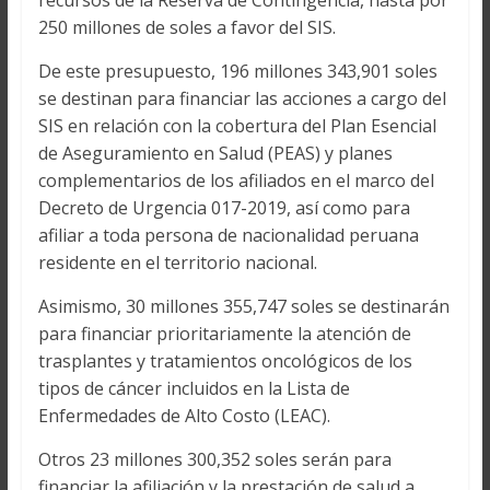
recursos de la Reserva de Contingencia, hasta por
250 millones de soles a favor del SIS.
De este presupuesto, 196 millones 343,901 soles
se destinan para financiar las acciones a cargo del
SIS en relación con la cobertura del Plan Esencial
de Aseguramiento en Salud (PEAS) y planes
complementarios de los afiliados en el marco del
Decreto de Urgencia 017-2019, así como para
afiliar a toda persona de nacionalidad peruana
residente en el territorio nacional.
Asimismo, 30 millones 355,747 soles se destinarán
para financiar prioritariamente la atención de
trasplantes y tratamientos oncológicos de los
tipos de cáncer incluidos en la Lista de
Enfermedades de Alto Costo (LEAC).
Otros 23 millones 300,352 soles serán para
financiar la afiliación y la prestación de salud a