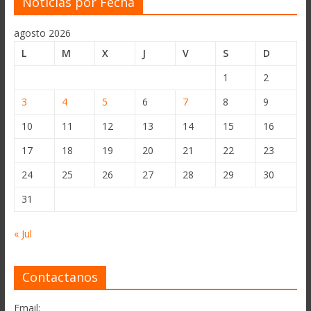
Noticias por Fecha
agosto 2026
L
M
X
J
V
S
D
1
2
3
4
5
6
7
8
9
10
11
12
13
14
15
16
17
18
19
20
21
22
23
24
25
26
27
28
29
30
31
« Jul
Contactanos
Email: