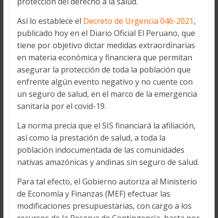
protección del derecho a la salud.
Así lo establece el
Decreto de Urgencia 046-2021
,
publicado hoy en el Diario Oficial El Peruano, que
tiene por objetivo dictar medidas extraordinarias
en materia económica y financiera que permitan
asegurar la protección de toda la población que
enfrente algún evento negativo y no cuente con
un seguro de salud, en el marco de la emergencia
sanitaria por el covid-19.
La norma precia que el SIS financiará la afiliación,
así como la prestación de salud, a toda la
población indocumentada de las comunidades
nativas amazónicas y andinas sin seguro de salud.
Para tal efecto, el Gobierno autoriza al Ministerio
de Economía y Finanzas (MEF) efectuar las
modificaciones presupuestarias, con cargo a los