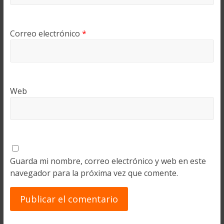
Correo electrónico
*
Web
Guarda mi nombre, correo electrónico y web en este
navegador para la próxima vez que comente.