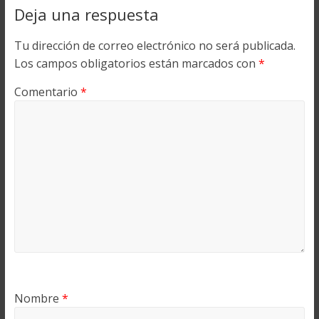
Deja una respuesta
Tu dirección de correo electrónico no será publicada.
Los campos obligatorios están marcados con
*
Comentario
*
Nombre
*