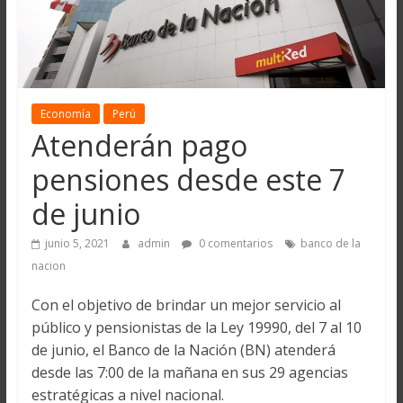
Economía
Perú
Atenderán pago
pensiones desde este 7
de junio
junio 5, 2021
admin
0 comentarios
banco de la
nacion
Con el objetivo de brindar un mejor servicio al
público y pensionistas de la Ley 19990, del 7 al 10
de junio, el Banco de la Nación (BN) atenderá
desde las 7:00 de la mañana en sus 29 agencias
estratégicas a nivel nacional.