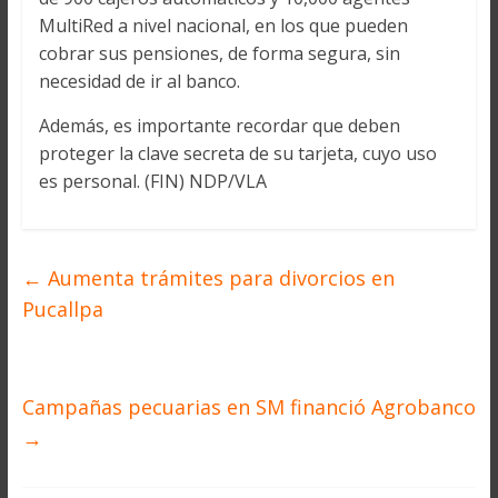
MultiRed a nivel nacional, en los que pueden
cobrar sus pensiones, de forma segura, sin
necesidad de ir al banco.
Además, es importante recordar que deben
proteger la clave secreta de su tarjeta, cuyo uso
es personal. (FIN) NDP/VLA
←
Aumenta trámites para divorcios en
Pucallpa
Campañas pecuarias en SM financió Agrobanco
→