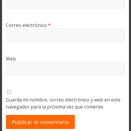
Correo electrónico
*
Web
Guarda mi nombre, correo electrónico y web en este
navegador para la próxima vez que comente.