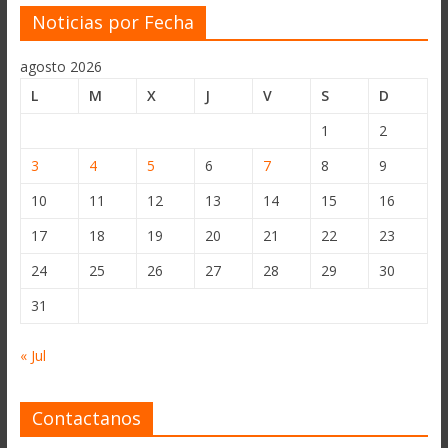
Noticias por Fecha
agosto 2026
L
M
X
J
V
S
D
1
2
3
4
5
6
7
8
9
10
11
12
13
14
15
16
17
18
19
20
21
22
23
24
25
26
27
28
29
30
31
« Jul
Contactanos