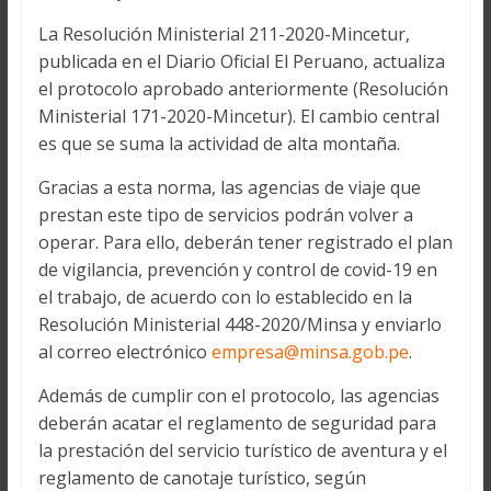
La Resolución Ministerial 211-2020-Mincetur,
publicada en el Diario Oficial El Peruano, actualiza
el protocolo aprobado anteriormente (Resolución
Ministerial 171-2020-Mincetur). El cambio central
es que se suma la actividad de alta montaña.
Gracias a esta norma, las agencias de viaje que
prestan este tipo de servicios podrán volver a
operar. Para ello, deberán tener registrado el plan
de vigilancia, prevención y control de covid-19 en
el trabajo, de acuerdo con lo establecido en la
Resolución Ministerial 448-2020/Minsa y enviarlo
al correo electrónico
empresa@minsa.gob.pe
.
Además de cumplir con el protocolo, las agencias
deberán acatar el reglamento de seguridad para
la prestación del servicio turístico de aventura y el
reglamento de canotaje turístico, según