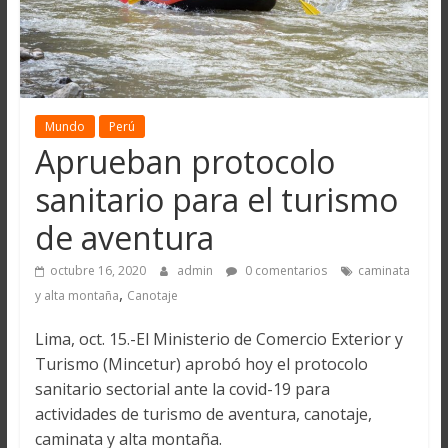
Mundo
Perú
Aprueban protocolo
sanitario para el turismo
de aventura
octubre 16, 2020
admin
0 comentarios
caminata
,
y alta montaña
Canotaje
Lima, oct. 15.-El Ministerio de Comercio Exterior y
Turismo (Mincetur) aprobó hoy el protocolo
sanitario sectorial ante la covid-19 para
actividades de turismo de aventura, canotaje,
caminata y alta montaña.