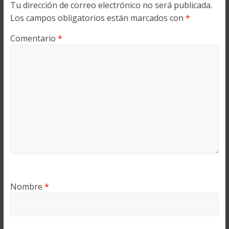
Tu dirección de correo electrónico no será publicada.
Los campos obligatorios están marcados con
*
Comentario
*
Nombre
*