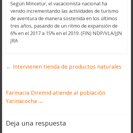
Según Mincetur, el vacacionista nacional ha
venido incrementando las actividades de turismo
de aventura de manera sostenida en los últimos
tres años, pasando de un ritmo de expansión de
6% en el 2017 a 15% en el 2019. (FIN) NDP/VLA/JJN
JRA
←
Intervienen tienda de productos naturales
Farmacia Diremid atiende al población
Yarinacocha
→
Deja una respuesta