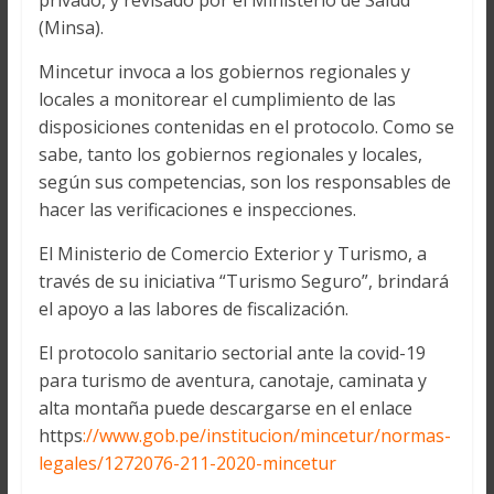
privado, y revisado por el Ministerio de Salud
(Minsa).
Mincetur invoca a los gobiernos regionales y
locales a monitorear el cumplimiento de las
disposiciones contenidas en el protocolo. Como se
sabe, tanto los gobiernos regionales y locales,
según sus competencias, son los responsables de
hacer las verificaciones e inspecciones.
El Ministerio de Comercio Exterior y Turismo, a
través de su iniciativa “Turismo Seguro”, brindará
el apoyo a las labores de fiscalización.
El protocolo sanitario sectorial ante la covid-19
para turismo de aventura, canotaje, caminata y
alta montaña puede descargarse en el enlace
https
://www.gob.pe/institucion/mincetur/normas-
legales/1272076-211-2020-mincetur