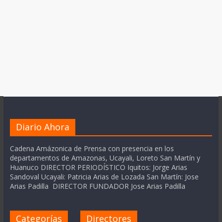
Diario Ahora
Cadena Amázonica de Prensa con presencia en los
departamentos de Amazonas, Ucayali, Loreto San Martín y
Huanuco DIRECTOR PERIODÍSTICO Iquitos: Jorge Arias
Sandoval Ucayali: Patricia Arias de Lozada San Martín: Jose
Arias Padilla DIRECTOR FUNDADOR Jose Arias Padilla
Categorías
Directores