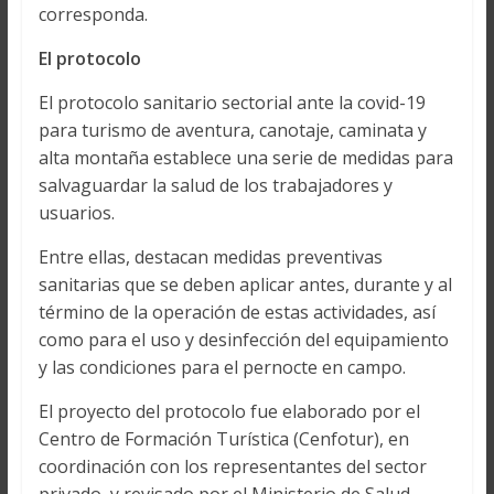
corresponda.
El protocolo
El protocolo sanitario sectorial ante la covid-19
para turismo de aventura, canotaje, caminata y
alta montaña establece una serie de medidas para
salvaguardar la salud de los trabajadores y
usuarios.
Entre ellas, destacan medidas preventivas
sanitarias que se deben aplicar antes, durante y al
término de la operación de estas actividades, así
como para el uso y desinfección del equipamiento
y las condiciones para el pernocte en campo.
El proyecto del protocolo fue elaborado por el
Centro de Formación Turística (Cenfotur), en
coordinación con los representantes del sector