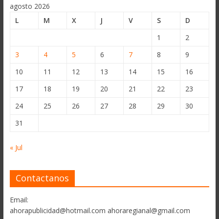
agosto 2026
L
M
X
J
V
S
D
1
2
3
4
5
6
7
8
9
10
11
12
13
14
15
16
17
18
19
20
21
22
23
24
25
26
27
28
29
30
31
« Jul
Contactanos
Email:
ahorapublicidad@hotmail.com ahoraregianal@gmail.com