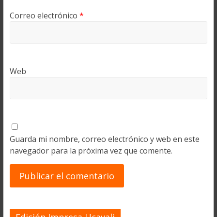
Correo electrónico
*
Web
Guarda mi nombre, correo electrónico y web en este
navegador para la próxima vez que comente.