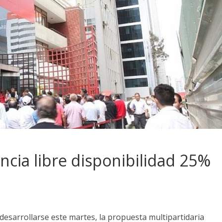
ncia libre disponibilidad 25%
 desarrollarse este martes, la propuesta multipartidaria