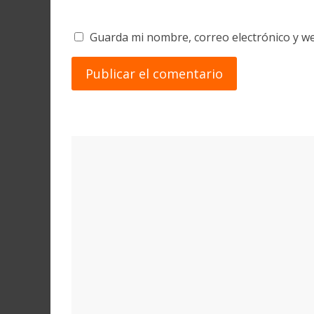
Guarda mi nombre, correo electrónico y w