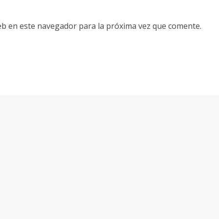
eb en este navegador para la próxima vez que comente.