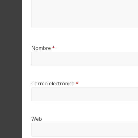
Nombre
*
Correo electrónico
*
Web