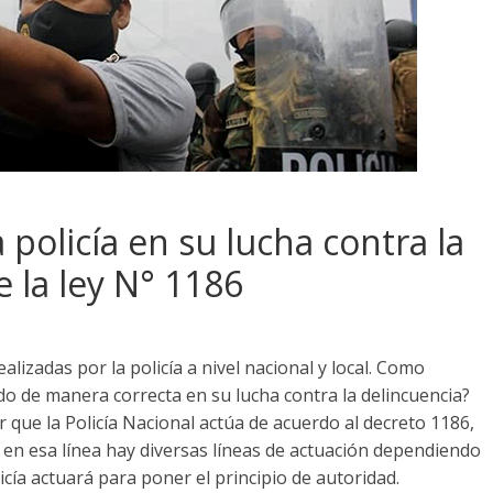
 policía en su lucha contra la
 la ley N° 1186
lizadas por la policía a nivel nacional y local. Como
do de manera correcta en su lucha contra la delincuencia?
 que la Policía Nacional actúa de acuerdo al decreto 1186,
 y en esa línea hay diversas líneas de actuación dependiendo
licía actuará para poner el principio de autoridad.