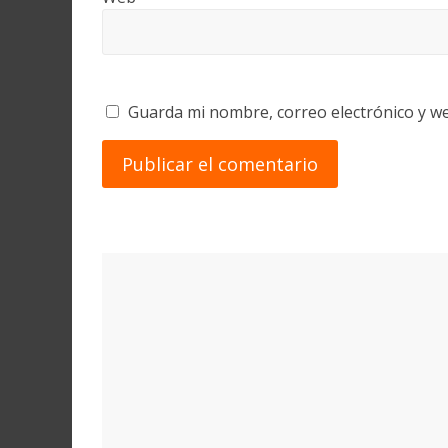
Guarda mi nombre, correo electrónico y w