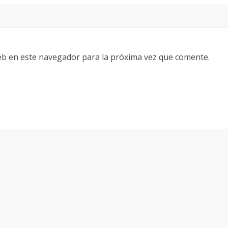
eb en este navegador para la próxima vez que comente.