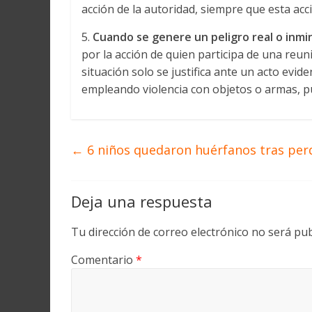
acción de la autoridad, siempre que esta acc
5.
Cuando se genere un peligro real o inmi
por la acción de quien participa de una reuni
situación solo se justifica ante un acto evi
empleando violencia con objetos o armas, p
←
6 niños quedaron huérfanos tras per
Deja una respuesta
Tu dirección de correo electrónico no será pub
Comentario
*