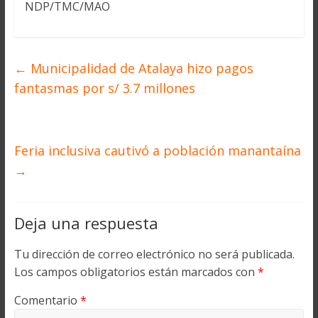
NDP/TMC/MAO
←
Municipalidad de Atalaya hizo pagos
fantasmas por s/ 3.7 millones
Feria inclusiva cautivó a población manantaína
→
Deja una respuesta
Tu dirección de correo electrónico no será publicada.
Los campos obligatorios están marcados con
*
Comentario
*