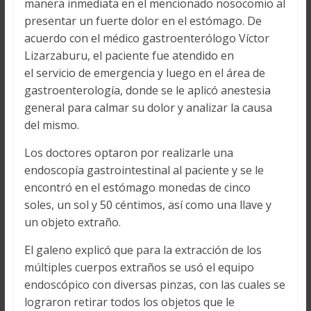
manera inmediata en el mencionado nosocomio al
presentar un fuerte dolor en el estómago. De
acuerdo con el médico gastroenterólogo Víctor
Lizarzaburu, el paciente fue atendido en
el servicio de emergencia y luego en el área de
gastroenterología, donde se le aplicó anestesia
general para calmar su dolor y analizar la causa
del mismo.
Los doctores optaron por realizarle una
endoscopía gastrointestinal al paciente y se le
encontró en el estómago monedas de cinco
soles, un sol y 50 céntimos, así como una llave y
un objeto extraño.
El galeno explicó que para la extracción de los
múltiples cuerpos extraños se usó el equipo
endoscópico con diversas pinzas, con las cuales se
lograron retirar todos los objetos que le