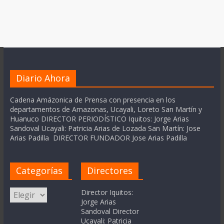
Diario Ahora
Cadena Amázonica de Prensa con presencia en los
departamentos de Amazonas, Ucayali, Loreto San Martín y
Huanuco DIRECTOR PERIODÍSTICO Iquitos: Jorge Arias
Sandoval Ucayali: Patricia Arias de Lozada San Martín: Jose
Arias Padilla DIRECTOR FUNDADOR Jose Arias Padilla
Categorías
Directores
Categorías
Director Iquitos:
Jorge Arias
Sandoval Director
Ucayali: Patricia