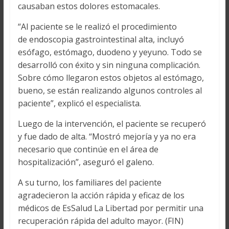
causaban estos dolores estomacales.
“Al paciente se le realizó el procedimiento
de endoscopia gastrointestinal alta, incluyó
esófago, estómago, duodeno y yeyuno. Todo se
desarrolló con éxito y sin ninguna complicación.
Sobre cómo llegaron estos objetos al estómago,
bueno, se están realizando algunos controles al
paciente”, explicó el especialista.
Luego de la intervención, el paciente se recuperó
y fue dado de alta. “Mostró mejoría y ya no era
necesario que continúe en el área de
hospitalización”, aseguró el galeno.
A su turno, los familiares del paciente
agradecieron la acción rápida y eficaz de los
médicos de EsSalud La Libertad por permitir una
recuperación rápida del adulto mayor. (FIN)