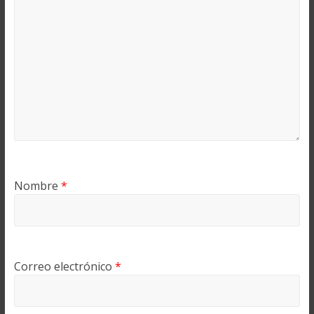
Nombre
*
Correo electrónico
*