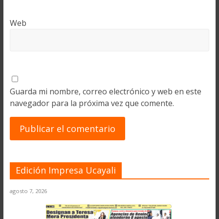
Web
Guarda mi nombre, correo electrónico y web en este
navegador para la próxima vez que comente.
Edición Impresa Ucayali
agosto 7, 2026