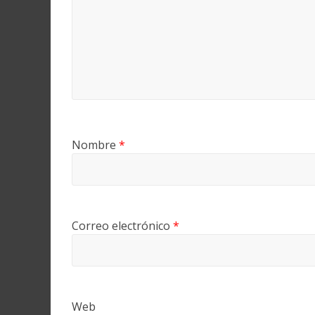
Nombre
*
Correo electrónico
*
Web