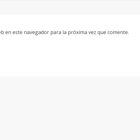
eb en este navegador para la próxima vez que comente.