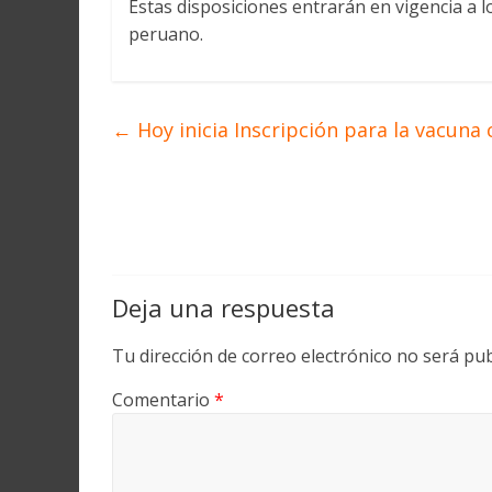
Estas disposiciones entrarán en vigencia a lo
peruano.
←
Hoy inicia Inscripción para la vacuna 
Deja una respuesta
Tu dirección de correo electrónico no será pub
Comentario
*