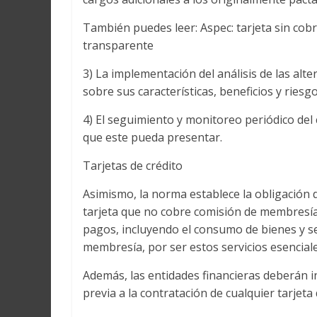
También puedes leer: Aspec: tarjeta sin co
transparente
3) La implementación del análisis de las alt
sobre sus características, beneficios y riesgo
4) El seguimiento y monitoreo periódico del 
que este pueda presentar.
Tarjetas de crédito
Asimismo, la norma establece la obligación
tarjeta que no cobre comisión de membresía 
pagos, incluyendo el consumo de bienes y ser
membresía, por ser estos servicios esencial
Además, las entidades financieras deberán i
previa a la contratación de cualquier tarjeta 