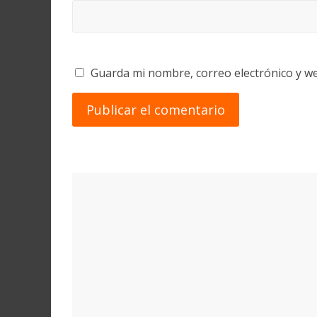
Guarda mi nombre, correo electrónico y w