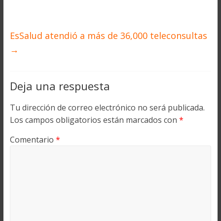
EsSalud atendió a más de 36,000 teleconsultas
→
Deja una respuesta
Tu dirección de correo electrónico no será publicada.
Los campos obligatorios están marcados con
*
Comentario
*