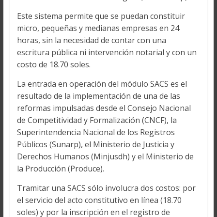
Este sistema permite que se puedan constituir
micro, pequeñas y medianas empresas en 24
horas, sin la necesidad de contar con una
escritura pública ni intervención notarial y con un
costo de 18.70 soles.
La entrada en operación del módulo SACS es el
resultado de la implementación de una de las
reformas impulsadas desde el Consejo Nacional
de Competitividad y Formalización (CNCF), la
Superintendencia Nacional de los Registros
Públicos (Sunarp), el Ministerio de Justicia y
Derechos Humanos (Minjusdh) y el Ministerio de
la Producción (Produce).
Tramitar una SACS sólo involucra dos costos: por
el servicio del acto constitutivo en línea (18.70
soles) y por la inscripción en el registro de