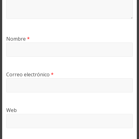
Nombre
*
Correo electrónico
*
Web