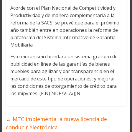
Acorde con el Plan Nacional de Competitividad y
Productividad y de manera complementaria a la
reforma de la SACS, se prevé que para el próximo
año también entre en operaciones la reforma de
plataforma del Sistema Informativo de Garantía
Mobiliaria.
Este mecanismo brindará un sistema gratuito de
publicidad en línea de las garantías de bienes
muebles para agilizar y dar transparencia en el
mercado de este tipo de operaciones, y mejorar
las condiciones de otorgamiento de crédito para
las mipymes. (FIN) NDP/VLA/JJN
←
MTC implementa la nueva licencia de
conducir electrónica