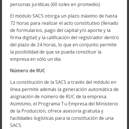
personas jurídicas (60 soles en promedio).
El módulo SACS otorga un plazo máximo de hasta
72 horas para realizar el acto constitutivo (llenado
de formularios, pago del capital y/o aporte y la
firma digital) y la calificación del registrador dentro
del plazo de 24 horas, lo que en conjunto permite
la posibilidad de que se pueda constituir la
empresa en sólo un día.
Número de RUC
La constitución de la SACS a través del módulo en
línea permite además la generación automática de
asignación de número de RUC de la empresa.
Asimismo, el Programa Tu Empresa del Ministerio
de la Producción, ofrece asesoría gratuita y
facilidades logísticas para la constitución de una
SACS.