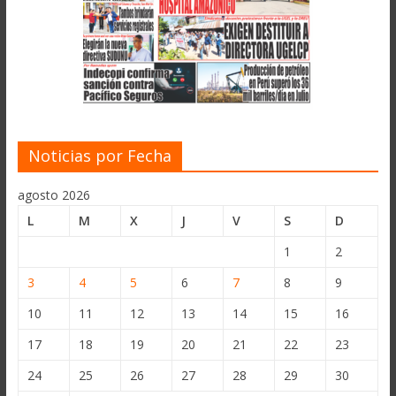
Noticias por Fecha
agosto 2026
L
M
X
J
V
S
D
1
2
3
4
5
6
7
8
9
10
11
12
13
14
15
16
17
18
19
20
21
22
23
24
25
26
27
28
29
30