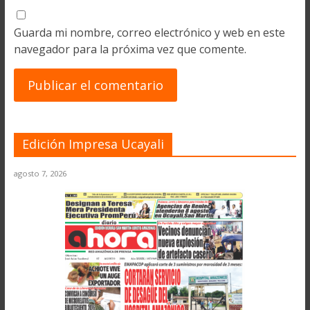
Guarda mi nombre, correo electrónico y web en este
navegador para la próxima vez que comente.
Edición Impresa Ucayali
agosto 7, 2026