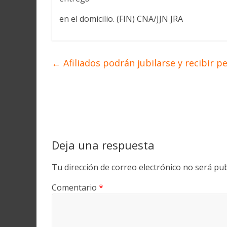
en el domicilio. (FIN) CNA/JJN JRA
←
Afiliados podrán jubilarse y recibir p
Deja una respuesta
Tu dirección de correo electrónico no será pub
Comentario
*