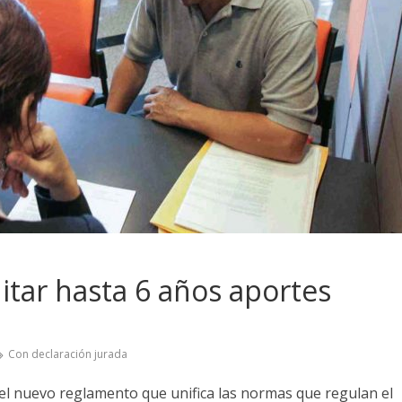
itar hasta 6 años aportes
Con declaración jurada
 el nuevo reglamento que unifica las normas que regulan el