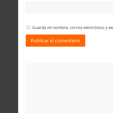
Guarda mi nombre, correo electrónico y w