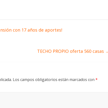
ensión con 17 años de aportes!
TECHO PROPIO oferta 560 casas
licada.
Los campos obligatorios están marcados con
*