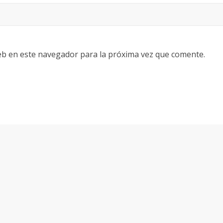
eb en este navegador para la próxima vez que comente.