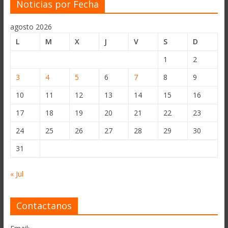
Noticias por Fecha
agosto 2026
L
M
X
J
V
S
D
1
2
3
4
5
6
7
8
9
10
11
12
13
14
15
16
17
18
19
20
21
22
23
24
25
26
27
28
29
30
31
« Jul
Contactanos