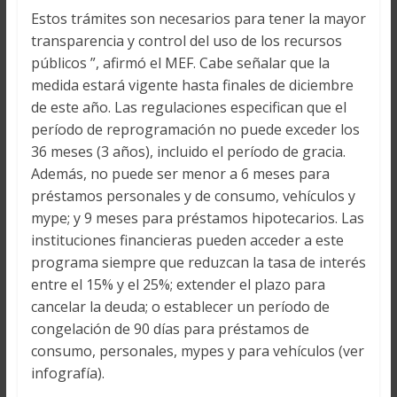
Estos trámites son necesarios para tener la mayor
transparencia y control del uso de los recursos
públicos ”, afirmó el MEF. Cabe señalar que la
medida estará vigente hasta finales de diciembre
de este año. Las regulaciones especifican que el
período de reprogramación no puede exceder los
36 meses (3 años), incluido el período de gracia.
Además, no puede ser menor a 6 meses para
préstamos personales y de consumo, vehículos y
mype; y 9 meses para préstamos hipotecarios. Las
instituciones financieras pueden acceder a este
programa siempre que reduzcan la tasa de interés
entre el 15% y el 25%; extender el plazo para
cancelar la deuda; o establecer un período de
congelación de 90 días para préstamos de
consumo, personales, mypes y para vehículos (ver
infografía).