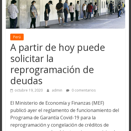
Perú
A partir de hoy puede
solicitar la
reprogramación de
deudas
octubre 19, 2020
admin
0 comentarios
El Ministerio de Economía y Finanzas (MEF)
publicó ayer el reglamento de funcionamiento del
Programa de Garantía Covid-19 para la
reprogramación y congelación de créditos de