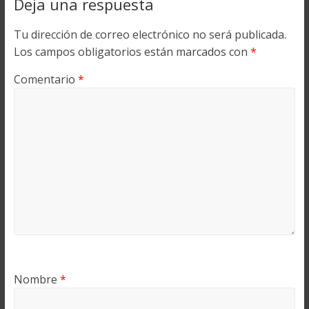
Deja una respuesta
Tu dirección de correo electrónico no será publicada.
Los campos obligatorios están marcados con
*
Comentario
*
Nombre
*