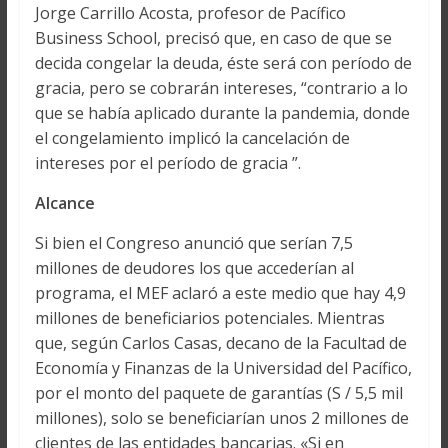
Jorge Carrillo Acosta, profesor de Pacífico
Business School, precisó que, en caso de que se
decida congelar la deuda, éste será con período de
gracia, pero se cobrarán intereses, “contrario a lo
que se había aplicado durante la pandemia, donde
el congelamiento implicó la cancelación de
intereses por el período de gracia ”.
Alcance
Si bien el Congreso anunció que serían 7,5
millones de deudores los que accederían al
programa, el MEF aclaró a este medio que hay 4,9
millones de beneficiarios potenciales. Mientras
que, según Carlos Casas, decano de la Facultad de
Economía y Finanzas de la Universidad del Pacífico,
por el monto del paquete de garantías (S / 5,5 mil
millones), solo se beneficiarían unos 2 millones de
clientes de las entidades bancarias. «Si en