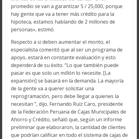
promedio se van a garantizar S / 25,000, porque
hay gente que va a tener más crédito para la
hipoteca, estamos hablando de 2 millones de
personas», estimó.
Respecto a si deben aumentar el monto, el
especialista comentó que al ser un programa de
apoyo, estará en constante evaluación y esto
dependerá de su éxito. “Lo que también puede
pasar es que solo un millón lo necesite. [La
expansión] se basará en la demanda. La mayoría
de la gente va a querer solicitar una
reprogramación, pero debe llegar a quienes la
necesitan ”, dijo. Fernando Ruiz Caro, presidente
de la Federación Peruana de Cajas Municipales de
Ahorro y Crédito, señaló que, según un informe
preliminar que elaboraron, la cantidad de clientes
que podrían calificar en todo el sistema de cajas de