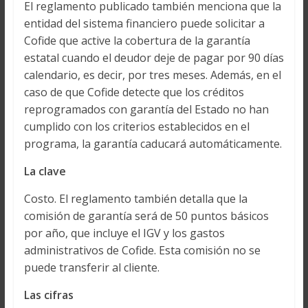
El reglamento publicado también menciona que la
entidad del sistema financiero puede solicitar a
Cofide que active la cobertura de la garantía
estatal cuando el deudor deje de pagar por 90 días
calendario, es decir, por tres meses. Además, en el
caso de que Cofide detecte que los créditos
reprogramados con garantía del Estado no han
cumplido con los criterios establecidos en el
programa, la garantía caducará automáticamente.
La clave
Costo. El reglamento también detalla que la
comisión de garantía será de 50 puntos básicos
por año, que incluye el IGV y los gastos
administrativos de Cofide. Esta comisión no se
puede transferir al cliente.
Las cifras