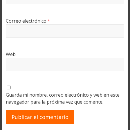
Correo electrónico
*
Web
Guarda mi nombre, correo electrónico y web en este
navegador para la próxima vez que comente.