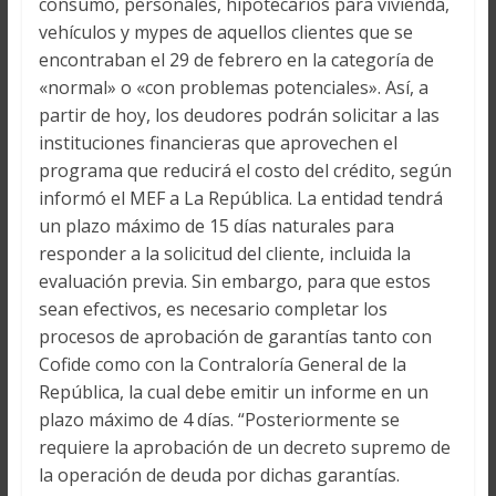
consumo, personales, hipotecarios para vivienda,
vehículos y mypes de aquellos clientes que se
encontraban el 29 de febrero en la categoría de
«normal» o «con problemas potenciales». Así, a
partir de hoy, los deudores podrán solicitar a las
instituciones financieras que aprovechen el
programa que reducirá el costo del crédito, según
informó el MEF a La República. La entidad tendrá
un plazo máximo de 15 días naturales para
responder a la solicitud del cliente, incluida la
evaluación previa. Sin embargo, para que estos
sean efectivos, es necesario completar los
procesos de aprobación de garantías tanto con
Cofide como con la Contraloría General de la
República, la cual debe emitir un informe en un
plazo máximo de 4 días. “Posteriormente se
requiere la aprobación de un decreto supremo de
la operación de deuda por dichas garantías.