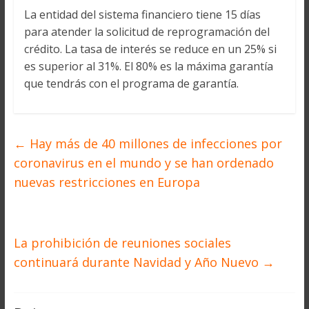
La entidad del sistema financiero tiene 15 días
para atender la solicitud de reprogramación del
crédito. La tasa de interés se reduce en un 25% si
es superior al 31%. El 80% es la máxima garantía
que tendrás con el programa de garantía.
←
Hay más de 40 millones de infecciones por
coronavirus en el mundo y se han ordenado
nuevas restricciones en Europa
La prohibición de reuniones sociales
continuará durante Navidad y Año Nuevo
→