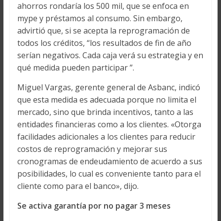
ahorros rondaría los 500 mil, que se enfoca en
mype y préstamos al consumo. Sin embargo,
advirtió que, si se acepta la reprogramación de
todos los créditos, “los resultados de fin de año
serían negativos. Cada caja verá su estrategia y en
qué medida pueden participar ”.
Miguel Vargas, gerente general de Asbanc, indicó
que esta medida es adecuada porque no limita el
mercado, sino que brinda incentivos, tanto a las
entidades financieras como a los clientes. «Otorga
facilidades adicionales a los clientes para reducir
costos de reprogramación y mejorar sus
cronogramas de endeudamiento de acuerdo a sus
posibilidades, lo cual es conveniente tanto para el
cliente como para el banco», dijo.
Se activa garantía por no pagar 3 meses