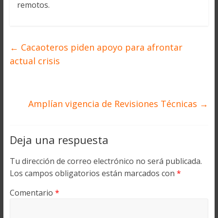
remotos.
←
Cacaoteros piden apoyo para afrontar
actual crisis
Amplían vigencia de Revisiones Técnicas
→
Deja una respuesta
Tu dirección de correo electrónico no será publicada.
Los campos obligatorios están marcados con
*
Comentario
*