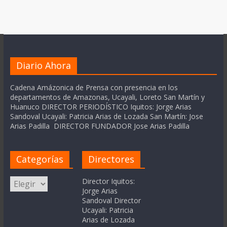
Diario Ahora
Cadena Amázonica de Prensa con presencia en los
departamentos de Amazonas, Ucayali, Loreto San Martín y
Huanuco DIRECTOR PERIODÍSTICO Iquitos: Jorge Arias
Sandoval Ucayali: Patricia Arias de Lozada San Martín: Jose
Arias Padilla DIRECTOR FUNDADOR Jose Arias Padilla
Categorías
Directores
Categorías
Director Iquitos:
Jorge Arias
Sandoval Director
Ucayali: Patricia
Arias de Lozada