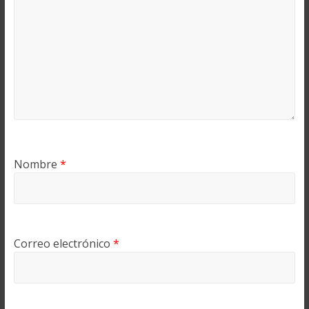
Nombre
*
Correo electrónico
*