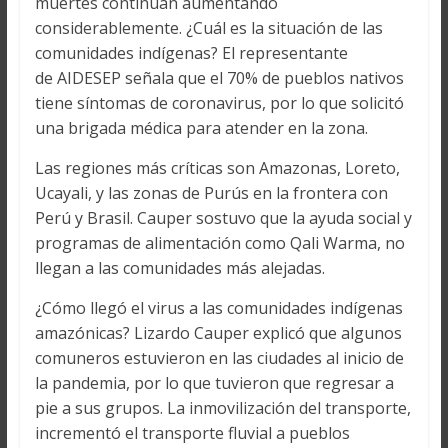
muertes continúan aumentando
considerablemente. ¿Cuál es la situación de las
comunidades indígenas? El representante
de AIDESEP señala que el 70% de pueblos nativos
tiene síntomas de coronavirus, por lo que solicitó
una brigada médica para atender en la zona.
Las regiones más críticas son Amazonas, Loreto,
Ucayali, y las zonas de Purús en la frontera con
Perú y Brasil. Cauper sostuvo que la ayuda social y
programas de alimentación como Qali Warma, no
llegan a las comunidades más alejadas.
¿Cómo llegó el virus a las comunidades indígenas
amazónicas? Lizardo Cauper explicó que algunos
comuneros estuvieron en las ciudades al inicio de
la pandemia, por lo que tuvieron que regresar a
pie a sus grupos. La inmovilización del transporte,
incrementó el transporte fluvial a pueblos