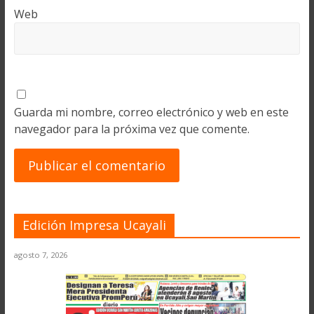
Web
Guarda mi nombre, correo electrónico y web en este
navegador para la próxima vez que comente.
Edición Impresa Ucayali
agosto 7, 2026