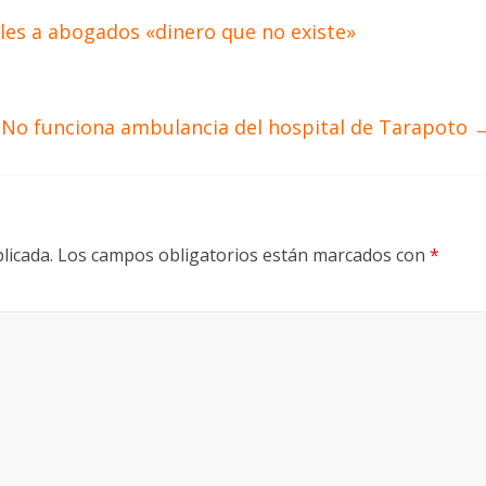
es a abogados «dinero que no existe»
No funciona ambulancia del hospital de Tarapoto
licada.
Los campos obligatorios están marcados con
*