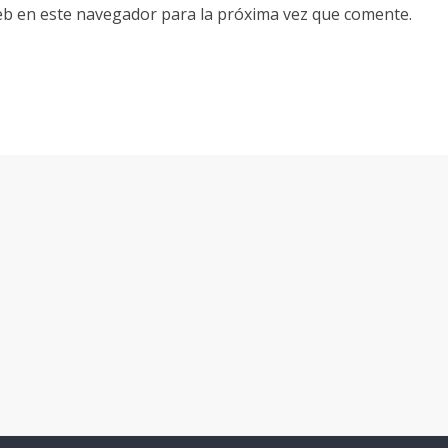
eb en este navegador para la próxima vez que comente.