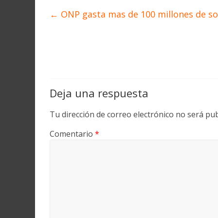
←
ONP gasta mas de 100 millones de sol
Deja una respuesta
Tu dirección de correo electrónico no será pub
Comentario
*