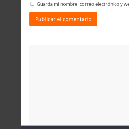
Guarda mi nombre, correo electrónico y w