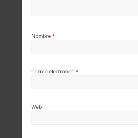
Nombre
*
Correo electrónico
*
Web