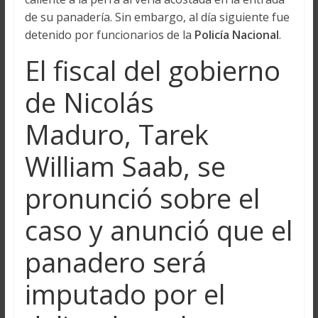
de su panadería. Sin embargo, al día siguiente fue
detenido por funcionarios de la
Policía Nacional
.
El fiscal del gobierno
de Nicolás
Maduro, Tarek
William Saab, se
pronunció sobre el
caso y anunció que el
panadero será
imputado por el