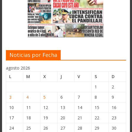
Noticias por Fecha
agosto 2026
L
M
X
J
V
S
D
1
2
3
4
5
6
7
8
9
10
11
12
13
14
15
16
17
18
19
20
21
22
23
24
25
26
27
28
29
30