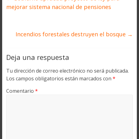
mejorar sistema nacional de pensiones
Incendios forestales destruyen el bosque
→
Deja una respuesta
Tu dirección de correo electrónico no será publicada.
Los campos obligatorios están marcados con
*
Comentario
*