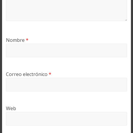
Nombre
*
Correo electrónico
*
Web