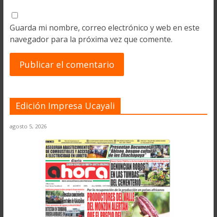
Guarda mi nombre, correo electrónico y web en este
navegador para la próxima vez que comente.
Edición Impresa Ucayali
agosto 5, 2026