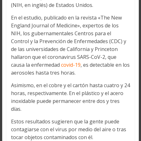
(NIH, en inglés) de Estados Unidos.
En el estudio, publicado en la revista «The New
England Journal of Medicine», expertos de los
NIH, los gubernamentales Centros para el
Control y la Prevención de Enfermedades (CDC) y
de las universidades de California y Princeton
hallaron que el coronavirus SARS-CoV-2, que
causa la enfermedad
covid-19
, es detectable en los
aerosoles hasta tres horas.
Asimismo, en el cobre y el cartón hasta cuatro y 24
horas, respectivamente. En el plástico y el acero
inoxidable puede permanecer entre dos y tres
días.
Estos resultados sugieren que la gente puede
contagiarse con el virus por medio del aire o tras
tocar objetos contaminados con él.