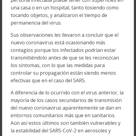
persona infectada puede tener con superficies en
una casa o en un hospital, tanto tosiendo como
tocando objetos, y analizaron el tiempo de
permanencia del virus.
Sus observaciones les llevaron a concluir que el
nuevo coronavirus está ocasionando más
contagios porque los infectados podrían estar
transmitiéndolo antes de que se les reconozcan
los síntomas, con lo que las medidas para
controlar su propagación están siendo menos
efectivas que en el caso del SARS.
A diferencia de lo ocurrido con el virus anterior, la
mayoría de los casos secundarios de transmisión
del nuevo coronavirus aparentemente se dan en
entornos comunitarios más que en sanitarios.
Aún así estos últimos son también vulnerables y
la estabilidad del SARS-CoV-2 en aerosoles y