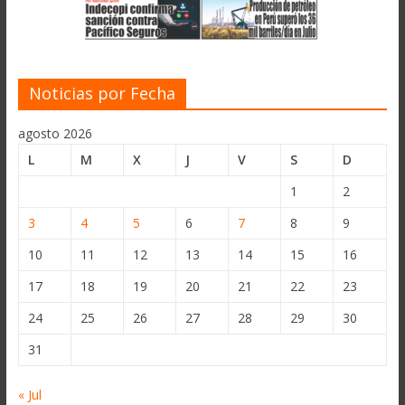
Noticias por Fecha
agosto 2026
L
M
X
J
V
S
D
1
2
3
4
5
6
7
8
9
10
11
12
13
14
15
16
17
18
19
20
21
22
23
24
25
26
27
28
29
30
31
« Jul