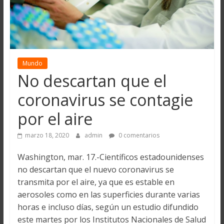
Mundo
No descartan que el
coronavirus se contagie
por el aire
marzo 18, 2020
admin
0 comentarios
Washington, mar. 17.-Científicos estadounidenses
no descartan que el nuevo coronavirus se
transmita por el aire, ya que es estable en
aerosoles como en las superficies durante varias
horas e incluso días, según un estudio difundido
este martes por los Institutos Nacionales de Salud