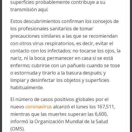
superficies probablemente contribuye a su
transmisión aquí.
Estos descubrimientos confirman los consejos de
los profesionales sanitarios de tomar
precauciones similares a las que se recomiendan
con otros virus respiratorios, es decir, evitar el
contacto con los infectados; no tocarse los ojos, la
nariz, ni la boca; permanecer en casa si se está
enfermo; cubrirse con un pañuelo cuando se tose
o estornuda y tirarlo a la basura después; y
limpiar y desinfectar los objetos y superficies
habitualmente.
El número de casos positivos globales por el
nuevo
coronavirus
alcanzó el lunes los 167,511,
mientras que las muertes superan las 6,600,
informó la Organización Mundial de la Salud
(OMS).