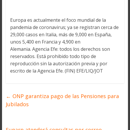
Europa es actualmente el foco mundial de la
pandemia de coronavirus; ya se registran cerca de
29,000 casos en Italia, más de 9,000 en España,
unos 5,400 en Francia y 4,900 en
Alemania. Agencia Efe: todos los derechos son
reservados. Está prohibido todo tipo de
reproducción sin la autorización previa y por
escrito de la Agencia Efe. (FIN) EFE/LIQ/JOT
←
ONP garantiza pago de las Pensiones para
Jubilados
Sunarp atenderá consultas por correo