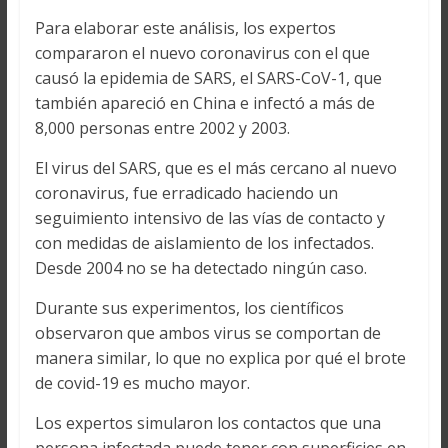
Para elaborar este análisis, los expertos
compararon el nuevo coronavirus con el que
causó la epidemia de SARS, el SARS-CoV-1, que
también apareció en China e infectó a más de
8,000 personas entre 2002 y 2003.
El virus del SARS, que es el más cercano al nuevo
coronavirus, fue erradicado haciendo un
seguimiento intensivo de las vías de contacto y
con medidas de aislamiento de los infectados.
Desde 2004 no se ha detectado ningún caso.
Durante sus experimentos, los científicos
observaron que ambos virus se comportan de
manera similar, lo que no explica por qué el brote
de covid-19 es mucho mayor.
Los expertos simularon los contactos que una