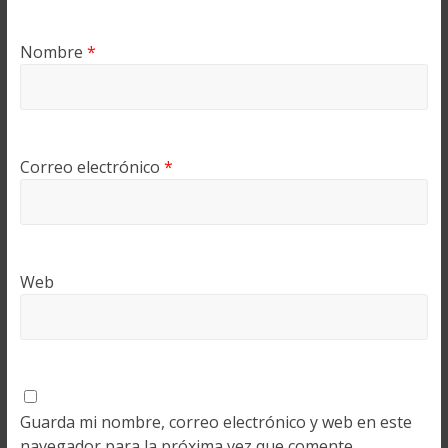
Nombre
*
Correo electrónico
*
Web
Guarda mi nombre, correo electrónico y web en este
navegador para la próxima vez que comente.