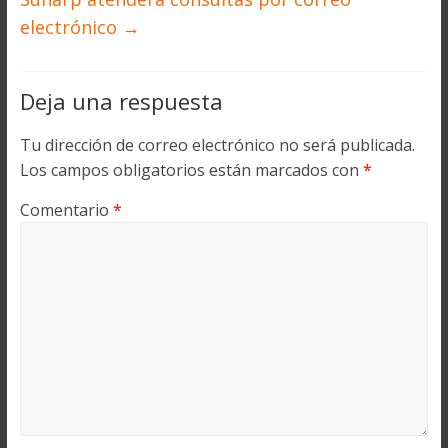
electrónico
→
Deja una respuesta
Tu dirección de correo electrónico no será publicada.
Los campos obligatorios están marcados con
*
Comentario
*