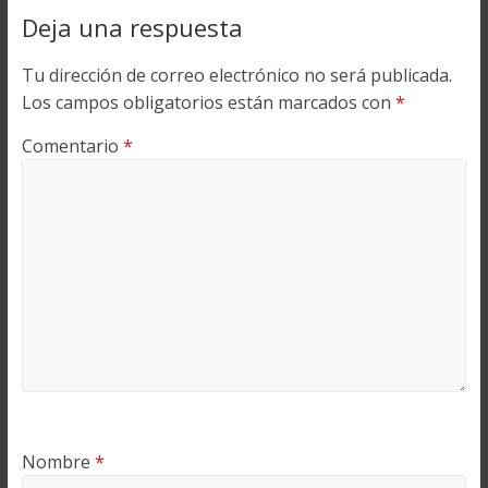
Deja una respuesta
Tu dirección de correo electrónico no será publicada.
Los campos obligatorios están marcados con
*
Comentario
*
Nombre
*