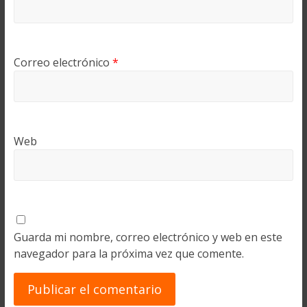
Correo electrónico
*
Web
Guarda mi nombre, correo electrónico y web en este
navegador para la próxima vez que comente.