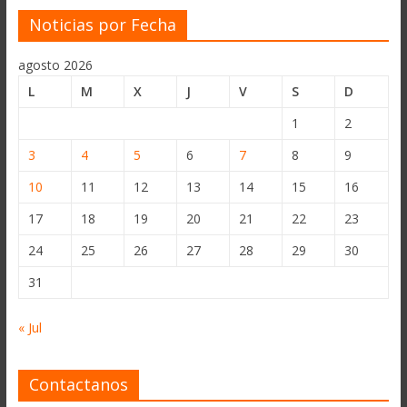
Noticias por Fecha
agosto 2026
L
M
X
J
V
S
D
1
2
3
4
5
6
7
8
9
10
11
12
13
14
15
16
17
18
19
20
21
22
23
24
25
26
27
28
29
30
31
« Jul
Contactanos