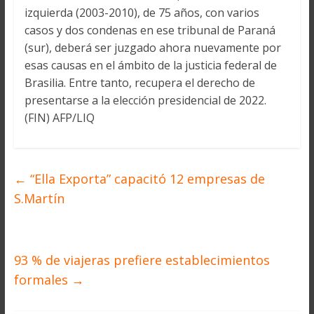
izquierda (2003-2010), de 75 años, con varios
casos y dos condenas en ese tribunal de Paraná
(sur), deberá ser juzgado ahora nuevamente por
esas causas en el ámbito de la justicia federal de
Brasilia. Entre tanto, recupera el derecho de
presentarse a la elección presidencial de 2022.
(FIN) AFP/LIQ
←
“Ella Exporta” capacitó 12 empresas de
S.Martín
93 % de viajeras prefiere establecimientos
formales
→