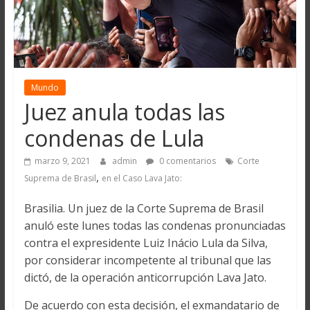
Mundo
Juez anula todas las
condenas de Lula
marzo 9, 2021
admin
0 comentarios
Corte
,
Suprema de Brasil
en el Caso Lava Jato:
Brasilia. Un juez de la Corte Suprema de Brasil
anuló este lunes todas las condenas pronunciadas
contra el expresidente Luiz Inácio Lula da Silva,
por considerar incompetente al tribunal que las
dictó, de la operación anticorrupción Lava Jato.
De acuerdo con esta decisión, el exmandatario de