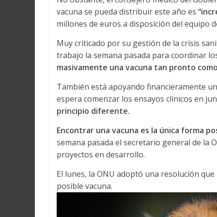
vacuna se pueda distribuir este año es
“incr
millones de euros a disposición del equipo d
Muy criticado por su gestión de la crisis sa
trabajo la semana pasada para coordinar lo
masivamente una vacuna tan pronto como 
También está apoyando financieramente una 
espera comenzar los ensayos clínicos en jun
principio diferente.
Encontrar una vacuna es la única forma po
semana pasada el secretario general de la O
proyectos en desarrollo.
El lunes, la ONU adoptó una resolución que
posible vacuna.