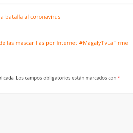
a batalla al coronavirus
 de las mascarillas por Internet #MagalyTvLaFirme
licada.
Los campos obligatorios están marcados con
*