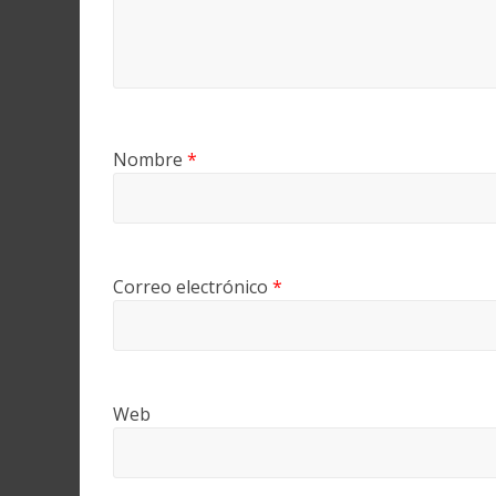
Nombre
*
Correo electrónico
*
Web