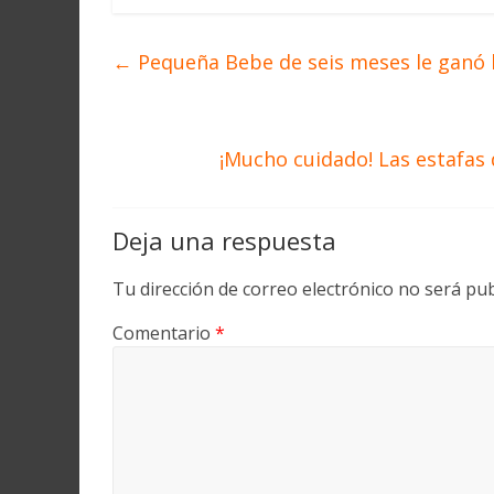
←
Pequeña Bebe de seis meses le ganó l
¡Mucho cuidado! Las estafas
Deja una respuesta
Tu dirección de correo electrónico no será pub
Comentario
*