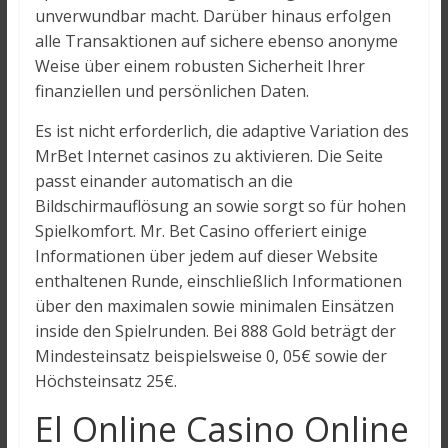
unverwundbar macht. Darüber hinaus erfolgen
alle Transaktionen auf sichere ebenso anonyme
Weise über einem robusten Sicherheit Ihrer
finanziellen und persönlichen Daten.
Es ist nicht erforderlich, die adaptive Variation des
MrBet Internet casinos zu aktivieren. Die Seite
passt einander automatisch an die
Bildschirmauflösung an sowie sorgt so für hohen
Spielkomfort. Mr. Bet Casino offeriert einige
Informationen über jedem auf dieser Website
enthaltenen Runde, einschließlich Informationen
über den maximalen sowie minimalen Einsätzen
inside den Spielrunden. Bei 888 Gold beträgt der
Mindesteinsatz beispielsweise 0, 05€ sowie der
Höchsteinsatz 25€.
El Online Casino Online