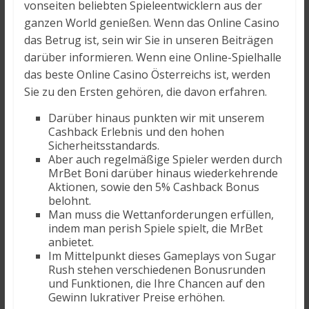
vonseiten beliebten Spieleentwicklern aus der
ganzen World genießen. Wenn das Online Casino
das Betrug ist, sein wir Sie in unseren Beiträgen
darüber informieren. Wenn eine Online-Spielhalle
das beste Online Casino Österreichs ist, werden
Sie zu den Ersten gehören, die davon erfahren.
Darüber hinaus punkten wir mit unserem
Cashback Erlebnis und den hohen
Sicherheitsstandards.
Aber auch regelmäßige Spieler werden durch
MrBet Boni darüber hinaus wiederkehrende
Aktionen, sowie den 5% Cashback Bonus
belohnt.
Man muss die Wettanforderungen erfüllen,
indem man perish Spiele spielt, die MrBet
anbietet.
Im Mittelpunkt dieses Gameplays von Sugar
Rush stehen verschiedenen Bonusrunden
und Funktionen, die Ihre Chancen auf den
Gewinn lukrativer Preise erhöhen.