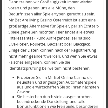
Dann treiben wir Großzügigkeit immer wieder
voran und geben uns alle Mühe, den
Bedürfnissen aller Spielertypen gerecht zu sein.
Mr Bet Are living Casino Österreich ist auch eine
großartige Alternative für Spieler, perish Echtzeit-
Spiele genießen möchten. Hier findet alle etwas
Interessantes» «und Aufregendes, sei ha sido
Live-Poker, Roulette, Baccarat oder Blackjack.
Einige der Daten können nach der Registrierung
nicht mehr geändert werden, und wenn Sie etwas
Falsches eingeben, können Sie die
Identitätsprüfung bei weitem nicht bestehen.
Probieren Sie im Mr Bet Online Casino die
neuesten und angesagten Automatenspiele
aus und erwirtschaften Sie so Ihren nächsten
Gewinn.
Sie bestechen durch viele ausgesprochen
beeindruckende Darstellung und tolle
Bonusfunktionen wie Freispiele, besonderen