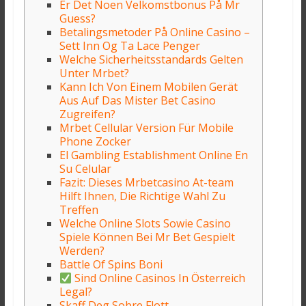
Er Det Noen Velkomstbonus På Mr
Guess?
Betalingsmetoder På Online Casino –
Sett Inn Og Ta Lace Penger
Welche Sicherheitsstandards Gelten
Unter Mrbet?
Kann Ich Von Einem Mobilen Gerät
Aus Auf Das Mister Bet Casino
Zugreifen?
Mrbet Cellular Version Für Mobile
Phone Zocker
El Gambling Establishment Online En
Su Celular
Fazit: Dieses Mrbetcasino At-team
Hilft Ihnen, Die Richtige Wahl Zu
Treffen
Welche Online Slots Sowie Casino
Spiele Können Bei Mr Bet Gespielt
Werden?
Battle Of Spins Boni
Sind Online Casinos In Österreich
Legal?
Skaff Deg Sobre Flott