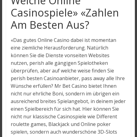
Welche Online
Casinospiele» «Zahlen
Am Besten Aus?
«Das gutes Online Casino dabei ist momentan
eine ziemliche Herausforderung. Natürlich
können Sie die Dienste vonseiten Websites
nutzen, perish alle gängigen Spielotheken
überprüfen, aber auf welche weise finden Sie
perish besten Casinoanbieter, pass away alle Ihre
Wünsche erfüllen? Mr Bet Casino bietet Ihnen
nicht nur ehrliche Boni, sondern im übrigen ein
ausreichend breites Spielangebot, in deinem jeder
einen Spielbereich für sich hat. Hier können Sie
nicht nur klassische Casinospiele wie Different
roulette games, Blackjack und Online poker
spielen, sondern auch wunderschöne 3D-Slots