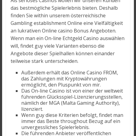
Als seriöses Casinos wollen wir unseren Kunden
das bestmögliche Spielerlebnis bieten. Deshalb
finden Sie within unserem österreichische
Gambling establishment Online eine Vielfältigkeit
an lukrativen Online casino Bonus Angeboten.
Wenn man ein On-line Echtgeld Casino auswählen
will, findet guy viele Varianten ebenso die
Angebote dieser Spielhallen können einander
teilweise stark unterscheiden.
Außerdem erhält das Online Casino FROM,
das Zahlungen mit Kryptowährungen
ermöglicht, den Pluspunkt von mir.
Das On-line Casino ist von einer der weltweit
führenden Glücksspiel-Lizenzierungsstellen,
nämlich der MGA (Malta Gaming Authority),
lizenziert.
Wenn guy diese Kriterien befolgt, findet man
immer das Beste throughout Bezug auf ein
unvergessliches Spielerlebnis.
Die führenden Anbieter veröffentlichen