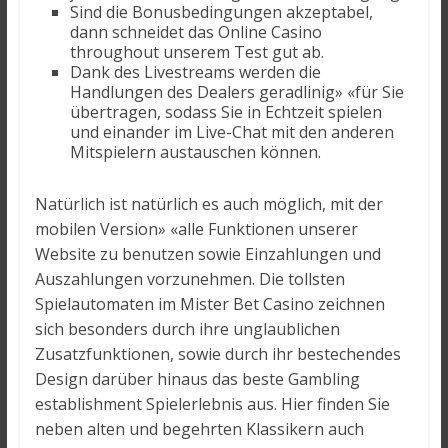
Sind die Bonusbedingungen akzeptabel,
dann schneidet das Online Casino
throughout unserem Test gut ab.
Dank des Livestreams werden die
Handlungen des Dealers geradlinig» «für Sie
übertragen, sodass Sie in Echtzeit spielen
und einander im Live-Chat mit den anderen
Mitspielern austauschen können.
Natürlich ist natürlich es auch möglich, mit der
mobilen Version» «alle Funktionen unserer
Website zu benutzen sowie Einzahlungen und
Auszahlungen vorzunehmen. Die tollsten
Spielautomaten im Mister Bet Casino zeichnen
sich besonders durch ihre unglaublichen
Zusatzfunktionen, sowie durch ihr bestechendes
Design darüber hinaus das beste Gambling
establishment Spielerlebnis aus. Hier finden Sie
neben alten und begehrten Klassikern auch