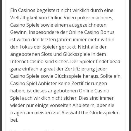
Ein Casinos begeistert nicht wirklich durch eine
Vielfältigkeit von Online Video poker machines,
Casino Spiele sowie einem ausgezeichneten
Gewinn. Insbesondere der Online Casino Bonus
ist within den letzten Jahren immer mehr within
den Fokus der Spieler gerückt. Nicht alle der
angebotenen Slots und Glücksspiele in dem
Internet casino sind sicher. Der Spieler findet dead
ganz einfach a great der Zertifizierung jeder
Casino Spiele sowie Glücksspiele heraus. Sollte ein
Casino Spiel Anbieter keine Zertifizierungen
haben, ist dieses angebotenen Online Casino
Spiel auch wirklich nicht sicher. Dies sind immer
wieder nur einige vonseiten Anbietern, aber sie
tragen am meisten zur Auswahl the Glücksspielen
bei.