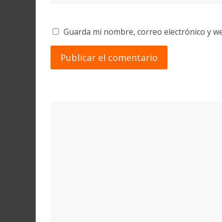
Guarda mi nombre, correo electrónico y w