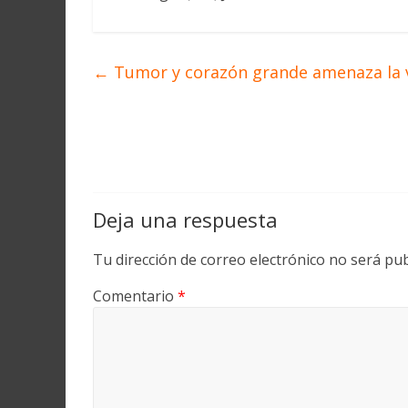
←
Tumor y corazón grande amenaza la 
Deja una respuesta
Tu dirección de correo electrónico no será pub
Comentario
*