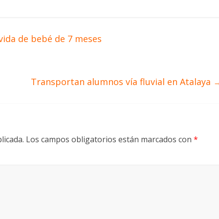
vida de bebé de 7 meses
Transportan alumnos vía fluvial en Atalaya
licada.
Los campos obligatorios están marcados con
*