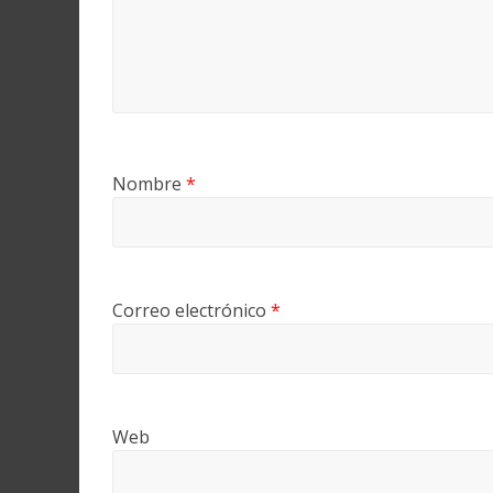
Nombre
*
Correo electrónico
*
Web