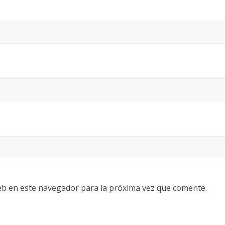
eb en este navegador para la próxima vez que comente.