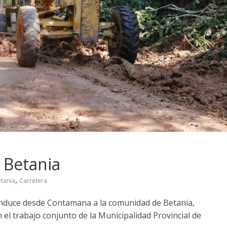
 Betania
,
tania
Carretera
onduce desde Contamana a la comunidad de Betania,
 el trabajo conjunto de la Municipalidad Provincial de