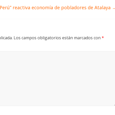
 Perú” reactiva economía de pobladores de Atalaya
licada.
Los campos obligatorios están marcados con
*