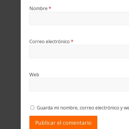
Nombre
*
Correo electrónico
*
Web
Guarda mi nombre, correo electrónico y w