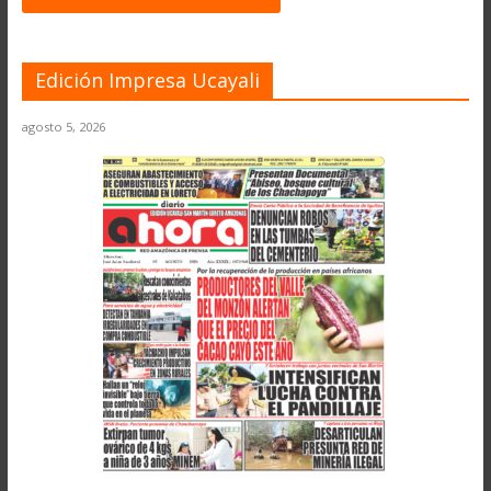
Edición Impresa Ucayali
agosto 5, 2026