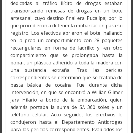
dedicadas al tráfico ilícito de drogas estaban
transportando remesas de drogas en un bote
artesanal, cuyo destino final era Pucallpa; por lo
que procedieron a detener la embarcación para su
registro. Los efectivos abrieron el bote, hallando
en la proa un compartimiento con 28 paquetes
rectangulares en forma de ladrillo; y -en otro
compartimiento que se prolongaba hasta la
popa-, un plástico adherido a toda la madera con
una sustancia extraña. Tras las pericias
correspondientes se determinó que se trataba de
pasta básica de cocaína. Fue durante dicha
intervención, en que se encontró a Willian Gilmer
Jara Hilario a bordo de la embarcación, quien
además portaba la suma de S/. 360 soles y un
teléfono celular. Acto seguido, los efectivos lo
condujeron hasta el Departamento Antidrogas
para las pericias correspondientes. Evaluados los