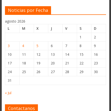
Noticias por Fecha
agosto 2026
L
M
X
J
V
S
D
1
2
3
4
5
6
7
8
9
10
11
12
13
14
15
16
17
18
19
20
21
22
23
24
25
26
27
28
29
30
31
« Jul
Contactanos