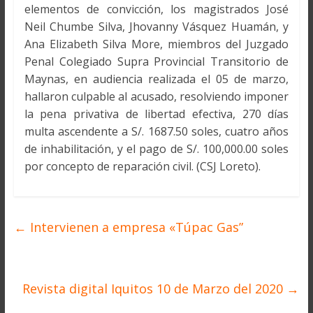
elementos de convicción, los magistrados José
Neil Chumbe Silva, Jhovanny Vásquez Huamán, y
Ana Elizabeth Silva More, miembros del Juzgado
Penal Colegiado Supra Provincial Transitorio de
Maynas, en audiencia realizada el 05 de marzo,
hallaron culpable al acusado, resolviendo imponer
la pena privativa de libertad efectiva, 270 días
multa ascendente a S/. 1687.50 soles, cuatro años
de inhabilitación, y el pago de S/. 100,000.00 soles
por concepto de reparación civil. (CSJ Loreto).
←
Intervienen a empresa «Túpac Gas”
Revista digital Iquitos 10 de Marzo del 2020
→