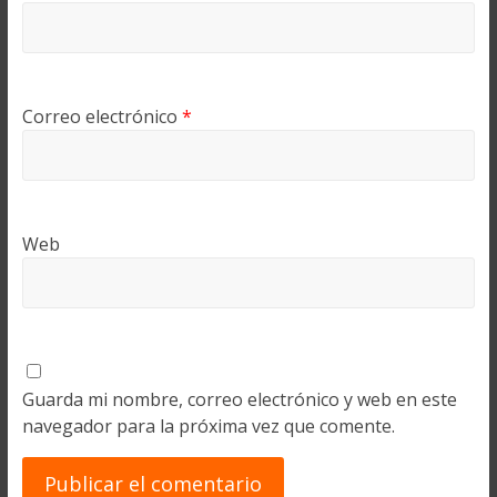
Correo electrónico
*
Web
Guarda mi nombre, correo electrónico y web en este
navegador para la próxima vez que comente.