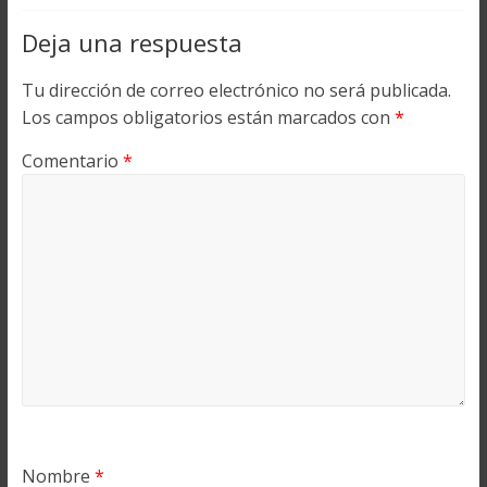
Deja una respuesta
Tu dirección de correo electrónico no será publicada.
Los campos obligatorios están marcados con
*
Comentario
*
Nombre
*