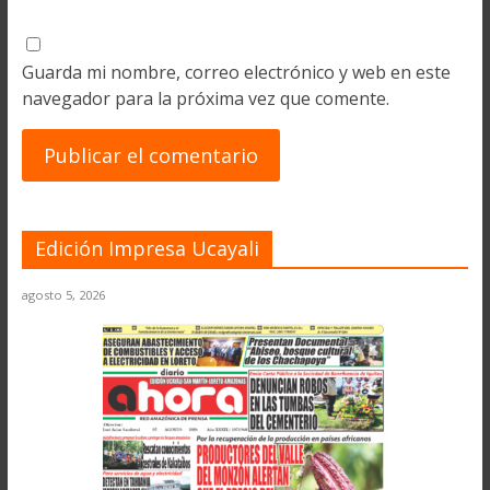
Guarda mi nombre, correo electrónico y web en este
navegador para la próxima vez que comente.
Edición Impresa Ucayali
agosto 5, 2026