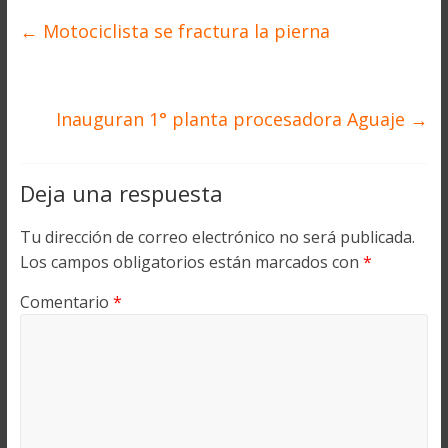
←
Motociclista se fractura la pierna
Inauguran 1° planta procesadora Aguaje
→
Deja una respuesta
Tu dirección de correo electrónico no será publicada.
Los campos obligatorios están marcados con
*
Comentario
*