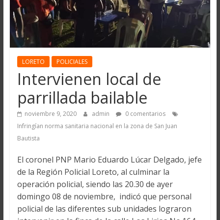
LORETO
POLICIALES
Intervienen local de
parrillada bailable
noviembre 9, 2020
admin
0 comentarios
Infringían norma sanitaria nacional en la zona de San Juan
Bautista
El coronel PNP Mario Eduardo Lúcar Delgado, jefe
de la Región Policial Loreto, al culminar la
operación policial, siendo las 20.30 de ayer
domingo 08 de noviembre, indicó que personal
policial de las diferentes sub unidades lograron