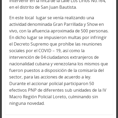
intervenir en la finca de la calle Los Lirios No.164,
en el distrito de San Juan Bautista.
En este local lugar se venía realizando una
actividad denominada Gran Parrillada y Show en
vivo, con la afluencia aproximada de 500 personas.
En dicho lugar se impusieron multas por infringir
el Decreto Supremo que prohíbe las reuniones
sociales por el COVID – 19, así como la
intervención de 04 ciudadanos extranjeros de
nacionalidad cubana y venezolana los mismos que
fueron puestos a disposición de la comisaría del
sector, para las acciones de acuerdo a ley.
Durante el accionar policial participaron 50
efectivos PNP de diferentes sub unidades de la IV
Macro Región Policial Loreto, culminando sin
ninguna novedad.