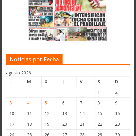
Noticias por Fecha
agosto 2026
L
M
X
J
V
S
D
1
2
3
4
5
6
7
8
9
10
11
12
13
14
15
16
17
18
19
20
21
22
23
24
25
26
27
28
29
30