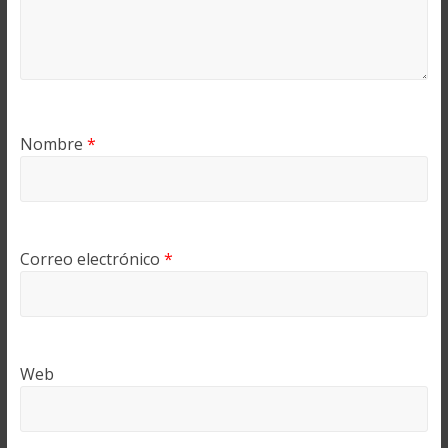
Nombre
*
Correo electrónico
*
Web