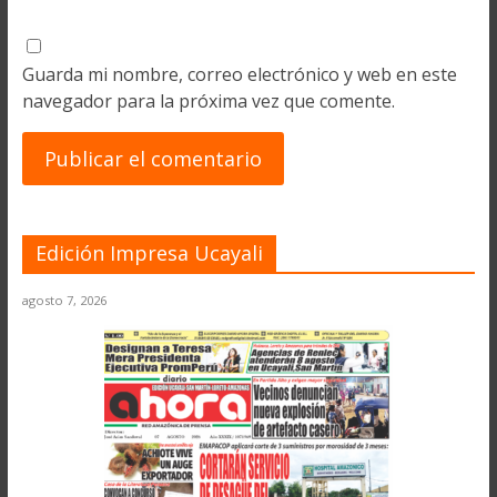
Guarda mi nombre, correo electrónico y web en este
navegador para la próxima vez que comente.
Edición Impresa Ucayali
agosto 7, 2026