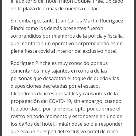
el auditorio del hotel Hilton Double Tree, ubicado
en la plaza de armas de nuestra ciudad.
Sin embargo, tanto Juan Carlos Martín Rodríguez
Pinchi como los demás presentes fueron
sorprendidos por miembros de la policía y fiscalía,
que montaron un operativo sorprendiéndoles en
plena fiesta covid al interior del exclusivo hotel.
Rodríguez Pinche es muy conocido por sus
comentarios muy tajantes en contra de las
personas que desacatan el toque de queda y las
disposiciones decretadas por el estado,
tildándolos de irresponsables y causantes de la
propagación del COVID-19, sin embargo, cuando
fue abordado por la prensa optó por cubrirse el
rostro en todo momento y esconderse en uno de
los baños del hotel, limitándose solo a responder
que era un huésped del exclusivo hotel de cinco