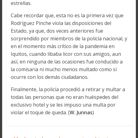
estrellas.
Cabe recordar que, esta no es la primera vez que
Rodríguez Pinche viola las disposiciones del
Estado, ya que, dos veces anteriores fue
sorprendido por miembros de la policía nacional, y
en el momento más crítico de la pandemia en
Iquitos, cuando libaba licor con sus amigos, aun
así, en ninguna de las ocasiones fue conducido a
la comisaria ni mucho menos multado como si
ocurre con los demás ciudadanos.
Finalmente, la policía procedió a retirar y multar a
todas las personas que no eran huéspedes del
exclusivo hotel y se les impuso una multa por
violar el toque de queda. (
W. Junnas
)