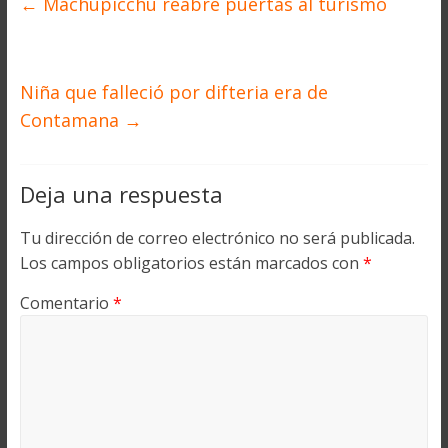
←
Machupicchu reabre puertas al turismo
Niña que falleció por difteria era de
Contamana
→
Deja una respuesta
Tu dirección de correo electrónico no será publicada.
Los campos obligatorios están marcados con
*
Comentario
*