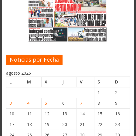
Noticias por Fecha
agosto 2026
L
M
X
J
V
S
D
1
2
3
4
5
6
7
8
9
10
11
12
13
14
15
16
17
18
19
20
21
22
23
24
25
26
27
28
29
30