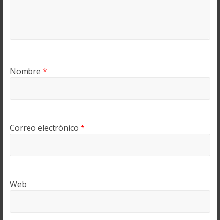
Nombre
*
Correo electrónico
*
Web