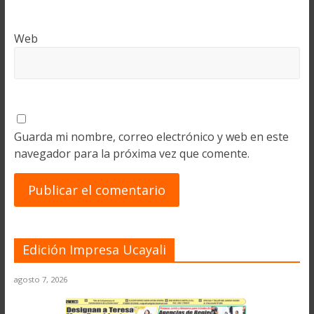
Web
Guarda mi nombre, correo electrónico y web en este
navegador para la próxima vez que comente.
Edición Impresa Ucayali
agosto 7, 2026