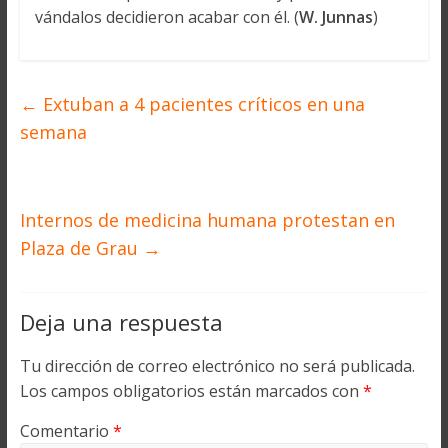
vándalos decidieron acabar con él. (
W. Junnas
)
←
Extuban a 4 pacientes críticos en una
semana
Internos de medicina humana protestan en
Plaza de Grau
→
Deja una respuesta
Tu dirección de correo electrónico no será publicada.
Los campos obligatorios están marcados con
*
Comentario
*