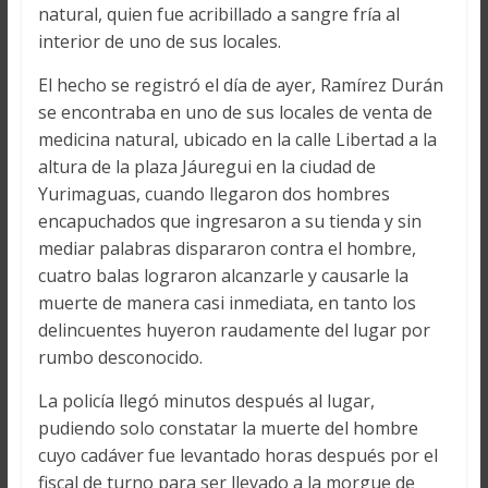
natural, quien fue acribillado a sangre fría al
interior de uno de sus locales.
El hecho se registró el día de ayer, Ramírez Durán
se encontraba en uno de sus locales de venta de
medicina natural, ubicado en la calle Libertad a la
altura de la plaza Jáuregui en la ciudad de
Yurimaguas, cuando llegaron dos hombres
encapuchados que ingresaron a su tienda y sin
mediar palabras dispararon contra el hombre,
cuatro balas lograron alcanzarle y causarle la
muerte de manera casi inmediata, en tanto los
delincuentes huyeron raudamente del lugar por
rumbo desconocido.
La policía llegó minutos después al lugar,
pudiendo solo constatar la muerte del hombre
cuyo cadáver fue levantado horas después por el
fiscal de turno para ser llevado a la morgue de