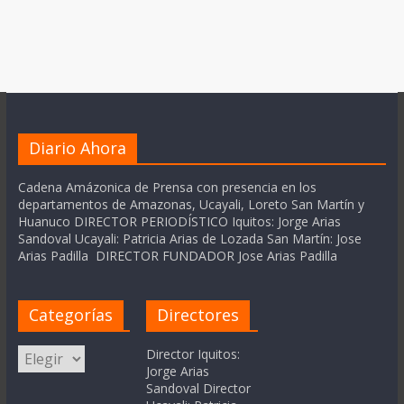
Diario Ahora
Cadena Amázonica de Prensa con presencia en los
departamentos de Amazonas, Ucayali, Loreto San Martín y
Huanuco DIRECTOR PERIODÍSTICO Iquitos: Jorge Arias
Sandoval Ucayali: Patricia Arias de Lozada San Martín: Jose
Arias Padilla DIRECTOR FUNDADOR Jose Arias Padilla
Categorías
Directores
Categorías
Director Iquitos:
Jorge Arias
Sandoval Director