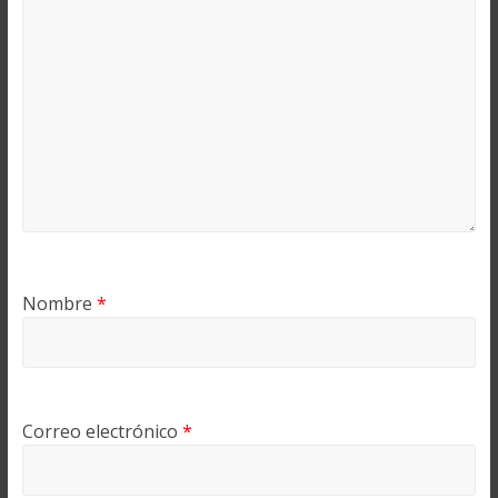
Nombre
*
Correo electrónico
*