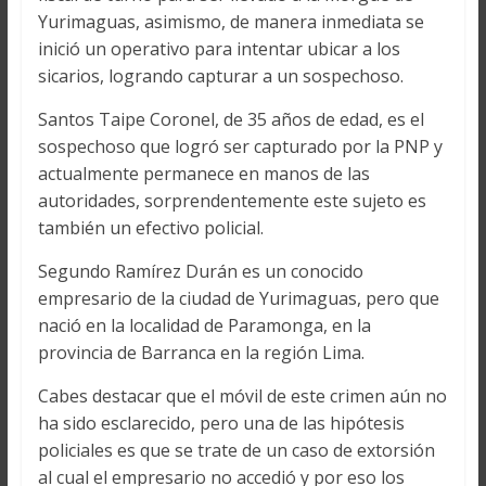
Yurimaguas, asimismo, de manera inmediata se
inició un operativo para intentar ubicar a los
sicarios, logrando capturar a un sospechoso.
Santos Taipe Coronel, de 35 años de edad, es el
sospechoso que logró ser capturado por la PNP y
actualmente permanece en manos de las
autoridades, sorprendentemente este sujeto es
también un efectivo policial.
Segundo Ramírez Durán es un conocido
empresario de la ciudad de Yurimaguas, pero que
nació en la localidad de Paramonga, en la
provincia de Barranca en la región Lima.
Cabes destacar que el móvil de este crimen aún no
ha sido esclarecido, pero una de las hipótesis
policiales es que se trate de un caso de extorsión
al cual el empresario no accedió y por eso los