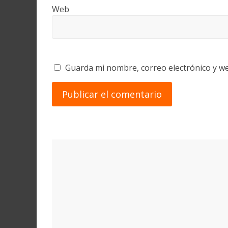
Web
Guarda mi nombre, correo electrónico y w