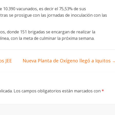
de 10.390 vacunados, es decir el 75,53% de sus
tras se prosigue con las jornadas de inoculación con las
cos, donde 151 brigadas se encargan de realizar la
línea, con la meta de culminar la próxima semana.
os JEE
Nueva Planta de Oxígeno llegó a Iquitos
licada.
Los campos obligatorios están marcados con
*