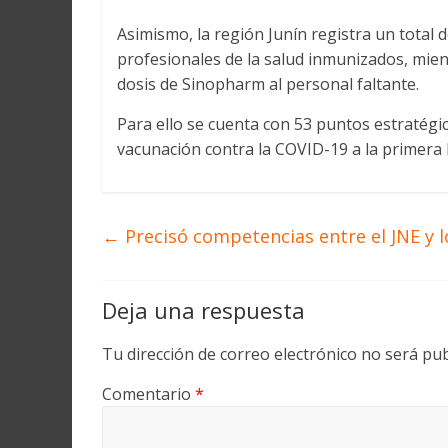
Asimismo, la región Junín registra un total 
profesionales de la salud inmunizados, mien
dosis de Sinopharm al personal faltante.
Para ello se cuenta con 53 puntos estratégi
vacunación contra la COVID-19 a la primera 
←
Precisó competencias entre el JNE y l
Deja una respuesta
Tu dirección de correo electrónico no será pub
Comentario
*