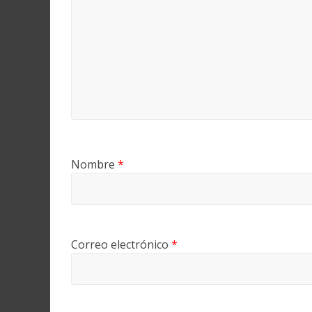
Nombre
*
Correo electrónico
*