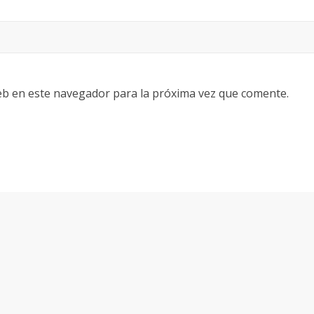
eb en este navegador para la próxima vez que comente.