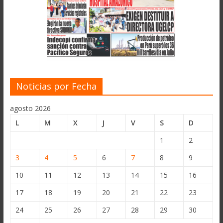
Noticias por Fecha
agosto 2026
L
M
X
J
V
S
D
1
2
3
4
5
6
7
8
9
10
11
12
13
14
15
16
17
18
19
20
21
22
23
24
25
26
27
28
29
30