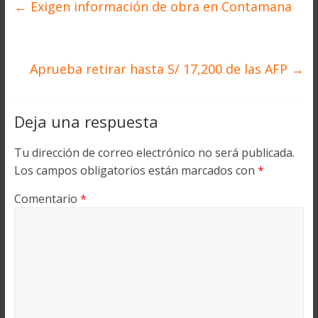
←
Exigen información de obra en Contamana
Aprueba retirar hasta S/ 17,200 de las AFP
→
Deja una respuesta
Tu dirección de correo electrónico no será publicada.
Los campos obligatorios están marcados con
*
Comentario
*