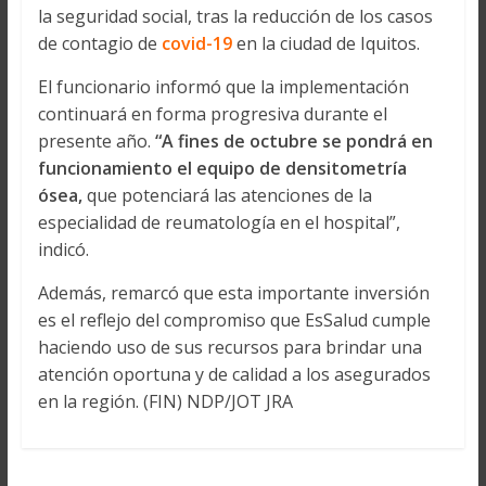
la seguridad social, tras la reducción de los casos
de contagio de
covid-19
en la ciudad de Iquitos.
El funcionario informó que la implementación
continuará en forma progresiva durante el
presente año.
“A fines de octubre se pondrá en
funcionamiento el equipo de densitometría
ósea,
que potenciará las atenciones de la
especialidad de reumatología en el hospital”,
indicó.
Además, remarcó que esta importante inversión
es el reflejo del compromiso que EsSalud cumple
haciendo uso de sus recursos para brindar una
atención oportuna y de calidad a los asegurados
en la región. (FIN) NDP/JOT JRA