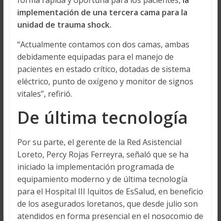
forma rápida y oportuna para los pacientes,
la
implementación de una tercera cama para la
unidad de trauma shock.
“Actualmente contamos con dos camas, ambas
debidamente equipadas para el manejo de
pacientes en estado crítico, dotadas de sistema
eléctrico, punto de oxígeno y monitor de signos
vitales”, refirió.
De última tecnología
Por su parte, el gerente de la Red Asistencial
Loreto, Percy Rojas Ferreyra, señaló que se ha
iniciado la implementación programada de
equipamiento moderno y de última tecnología
para el Hospital III Iquitos de EsSalud, en beneficio
de los asegurados loretanos, que desde julio son
atendidos en forma presencial en el nosocomio de