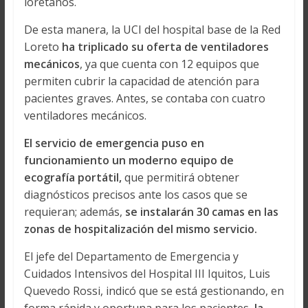
loretanos.
De esta manera, la UCI del hospital base de la Red
Loreto
ha triplicado su oferta de ventiladores
mecánicos
, ya que cuenta con 12 equipos que
permiten cubrir la capacidad de atención para
pacientes graves. Antes, se contaba con cuatro
ventiladores mecánicos.
El servicio de emergencia puso en
funcionamiento un moderno equipo de
ecografía portátil,
que permitirá obtener
diagnósticos precisos ante los casos que se
requieran; además,
se instalarán 30 camas en las
zonas de hospitalización del mismo servicio.
El jefe del Departamento de Emergencia y
Cuidados Intensivos del Hospital III Iquitos, Luis
Quevedo Rossi, indicó que se está gestionando, en