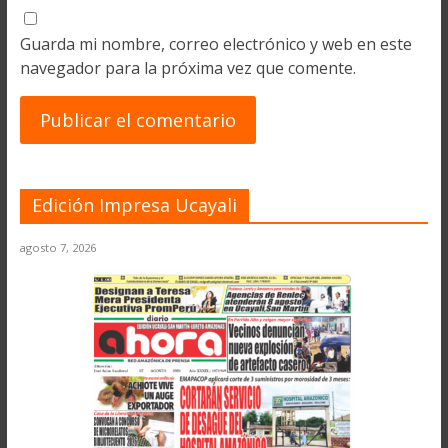
Guarda mi nombre, correo electrónico y web en este
navegador para la próxima vez que comente.
Edición Impresa Ucayali
agosto 7, 2026