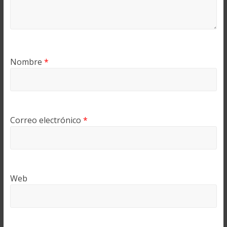
Nombre
*
Correo electrónico
*
Web