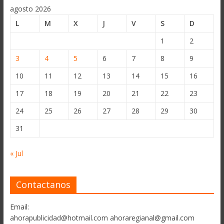
agosto 2026
L
M
X
J
V
S
D
1
2
3
4
5
6
7
8
9
10
11
12
13
14
15
16
17
18
19
20
21
22
23
24
25
26
27
28
29
30
31
« Jul
Contactanos
Email:
ahorapublicidad@hotmail.com ahoraregianal@gmail.com