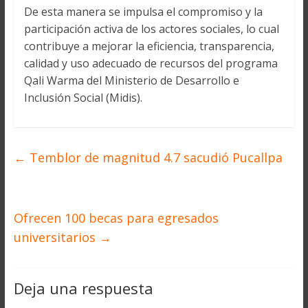
De esta manera se impulsa el compromiso y la
participación activa de los actores sociales, lo cual
contribuye a mejorar la eficiencia, transparencia,
calidad y uso adecuado de recursos del programa
Qali Warma del Ministerio de Desarrollo e
Inclusión Social (Midis).
←
Temblor de magnitud 4.7 sacudió Pucallpa
Ofrecen 100 becas para egresados
universitarios
→
Deja una respuesta