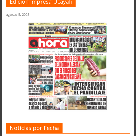
Edición Impresa Ucayali
agosto 5, 2026
Noticias por Fecha