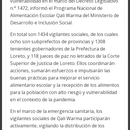
vulnerabilidad en el marco del Decreto Legislativo
n.° 1472, informó el Programa Nacional de
Alimentación Escolar Qali Warma del Ministerio de
Desarrollo e Inclusión Social.
En total son 1434 vigilantes sociales, de los cuales
ocho son subprefectos de provincias y 1308
tenientes gobernadores de la Prefectura de
Loreto, y 118 jueces de paz no letrados de la Corte
Superior de Justicia de Loreto. Ellos coordinarán
acciones, sumarán esfuerzos e impulsarán las
buenas prácticas para mejorar el servicio
alimentario escolar y la recepción de los alimentos
para la población con alto riesgo y vulnerabilidad
en el contexto de la pandemia.
En el marco de la emergencia sanitaria, los
vigilantes sociales de Qali Warma participarán
activamente, vigilando la distribución de los