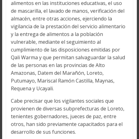
alimentos en las instituciones educativas, el uso
de mascarilla, el lavado de manos, verificación del
almacén, entre otras acciones, ejerciendo la
vigilancia de la prestación del servicio alimentario
y la entrega de alimentos a la población
vulnerable, mediante el seguimiento al
cumplimiento de las disposiciones emitidas por
Qali Warma y que permitan salvaguardar la salud
de las personas en las provincias de Alto
Amazonas, Datem del Marañón, Loreto,
Putumayo, Mariscal Ramón Castilla, Maynas,
Requena y Ucayali.
Cabe precisar que los vigilantes sociales que
provienen de diversas subprefecturas de Loreto,
tenientes gobernadores, jueces de paz, entre
otros, han sido previamente capacitados para el
desarrollo de sus funciones.