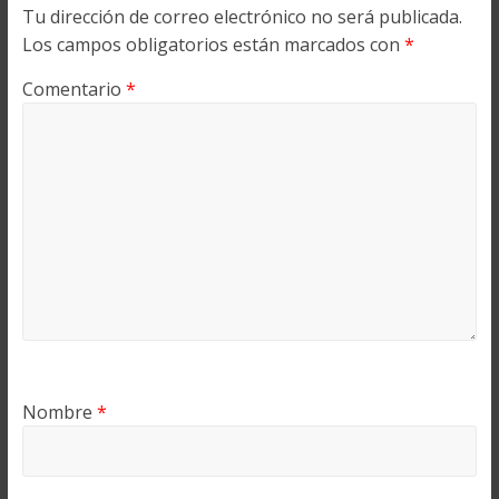
Tu dirección de correo electrónico no será publicada.
Los campos obligatorios están marcados con
*
Comentario
*
Nombre
*