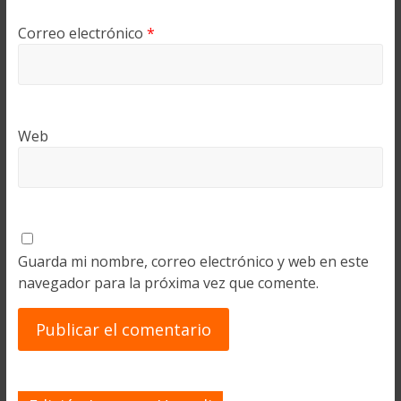
Correo electrónico
*
Web
Guarda mi nombre, correo electrónico y web en este
navegador para la próxima vez que comente.