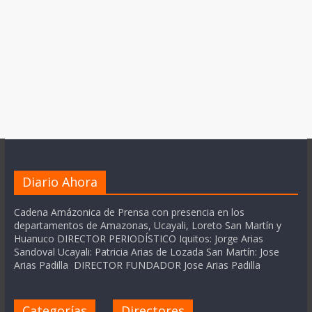
Diario Ahora
Cadena Amázonica de Prensa con presencia en los
departamentos de Amazonas, Ucayali, Loreto San Martín y
Huanuco DIRECTOR PERIODÍSTICO Iquitos: Jorge Arias
Sandoval Ucayali: Patricia Arias de Lozada San Martín: Jose
Arias Padilla DIRECTOR FUNDADOR Jose Arias Padilla
Categorías
Directores