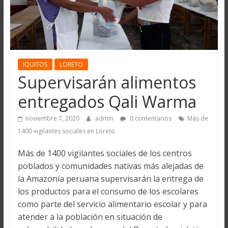
IQUITOS
LORETO
Supervisarán alimentos
entregados Qali Warma
noviembre 7, 2020
admin
0 comentarios
Más de
1400 vigilantes sociales en Loreto
Más de 1400 vigilantes sociales de los centros
poblados y comunidades nativas más alejadas de
la Amazonía peruana supervisarán la entrega de
los productos para el consumo de los escolares
como parte del servicio alimentario escolar y para
atender a la población en situación de