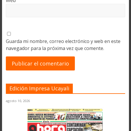
Web
Guarda mi nombre, correo electrónico y web en este
navegador para la próxima vez que comente.
Edición Impresa Ucayali
agosto 10, 2026