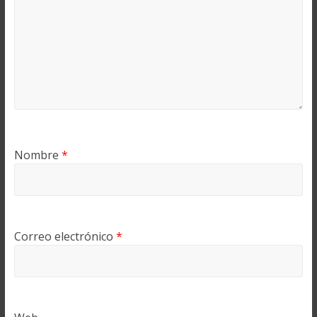
Nombre
*
Correo electrónico
*