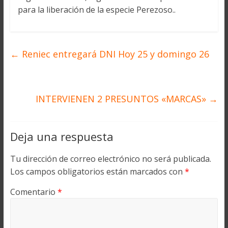
para la liberación de la especie Perezoso..
←
Reniec entregará DNI Hoy 25 y domingo 26
INTERVIENEN 2 PRESUNTOS «MARCAS»
→
Deja una respuesta
Tu dirección de correo electrónico no será publicada.
Los campos obligatorios están marcados con
*
Comentario
*