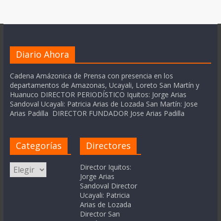
Diario Ahora
Cadena Amázonica de Prensa con presencia en los
departamentos de Amazonas, Ucayali, Loreto San Martín y
Huanuco DIRECTOR PERIODÍSTICO Iquitos: Jorge Arias
Sandoval Ucayali: Patricia Arias de Lozada San Martín: Jose
Arias Padilla DIRECTOR FUNDADOR Jose Arias Padilla
Categorías
Directores
Categorías
Director Iquitos:
Jorge Arias
Sandoval Director
Ucayali: Patricia
Arias de Lozada
Director San