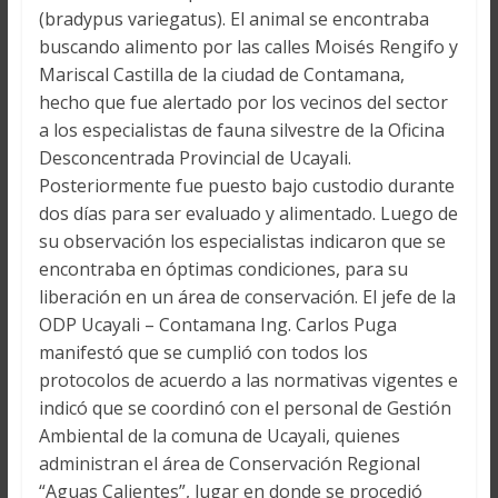
(bradypus variegatus). El animal se encontraba
buscando alimento por las calles Moisés Rengifo y
Mariscal Castilla de la ciudad de Contamana,
hecho que fue alertado por los vecinos del sector
a los especialistas de fauna silvestre de la Oficina
Desconcentrada Provincial de Ucayali.
Posteriormente fue puesto bajo custodio durante
dos días para ser evaluado y alimentado. Luego de
su observación los especialistas indicaron que se
encontraba en óptimas condiciones, para su
liberación en un área de conservación. El jefe de la
ODP Ucayali – Contamana Ing. Carlos Puga
manifestó que se cumplió con todos los
protocolos de acuerdo a las normativas vigentes e
indicó que se coordinó con el personal de Gestión
Ambiental de la comuna de Ucayali, quienes
administran el área de Conservación Regional
“Aguas Calientes”, lugar en donde se procedió