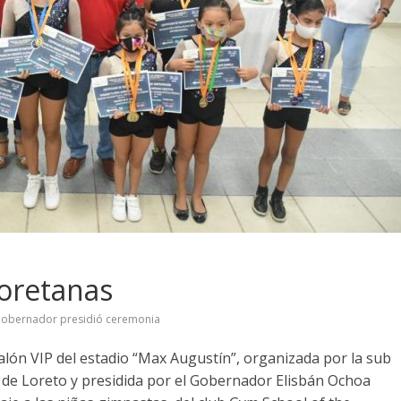
oretanas
obernador presidió ceremonia
lón VIP del estadio “Max Augustín”, organizada por la sub
 de Loreto y presidida por el Gobernador Elisbán Ochoa