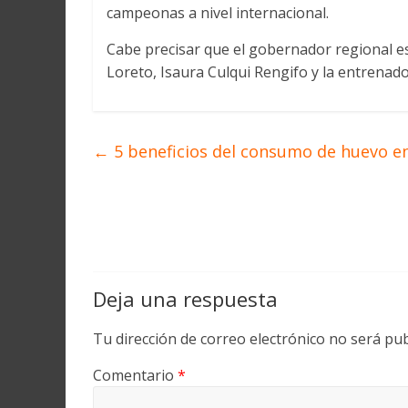
campeonas a nivel internacional.
Cabe precisar que el gobernador regional e
Loreto, Isaura Culqui Rengifo y la entrenad
←
5 beneficios del consumo de huevo 
Deja una respuesta
Tu dirección de correo electrónico no será pub
Comentario
*