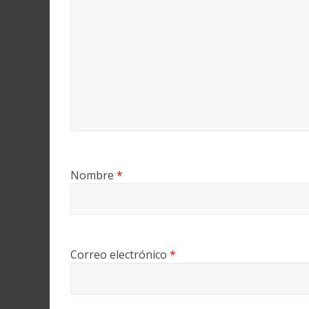
Nombre
*
Correo electrónico
*