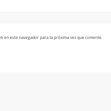
eb en este navegador para la próxima vez que comente.