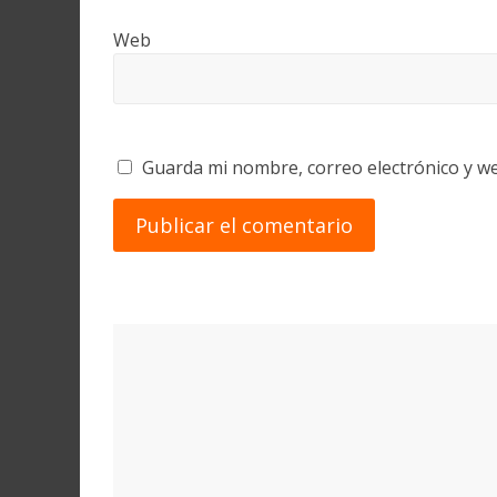
Web
Guarda mi nombre, correo electrónico y w