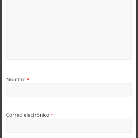
Nombre
*
Correo electrónico
*