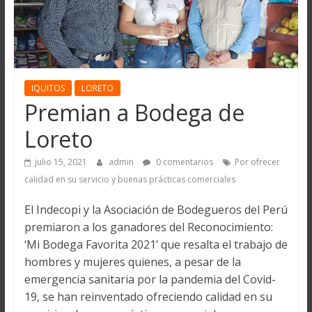
IQUITOS
LORETO
Premian a Bodega de
Loreto
julio 15, 2021
admin
0 comentarios
Por ofrecer
calidad en su servicio y buenas prácticas comerciales
El Indecopi y la Asociación de Bodegueros del Perú
premiaron a los ganadores del Reconocimiento:
‘Mi Bodega Favorita 2021’ que resalta el trabajo de
hombres y mujeres quienes, a pesar de la
emergencia sanitaria por la pandemia del Covid-
19, se han reinventado ofreciendo calidad en su