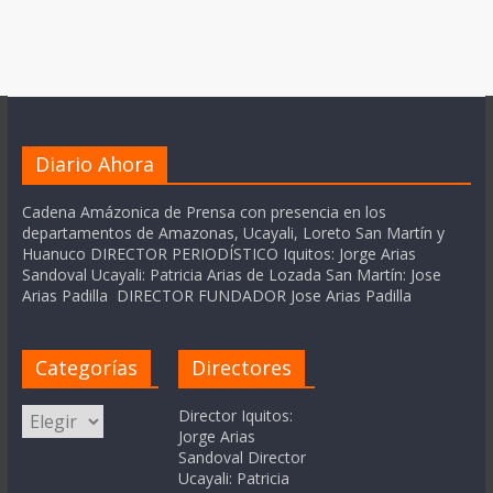
Diario Ahora
Cadena Amázonica de Prensa con presencia en los
departamentos de Amazonas, Ucayali, Loreto San Martín y
Huanuco DIRECTOR PERIODÍSTICO Iquitos: Jorge Arias
Sandoval Ucayali: Patricia Arias de Lozada San Martín: Jose
Arias Padilla DIRECTOR FUNDADOR Jose Arias Padilla
Categorías
Directores
Categorías
Director Iquitos:
Jorge Arias
Sandoval Director
Ucayali: Patricia