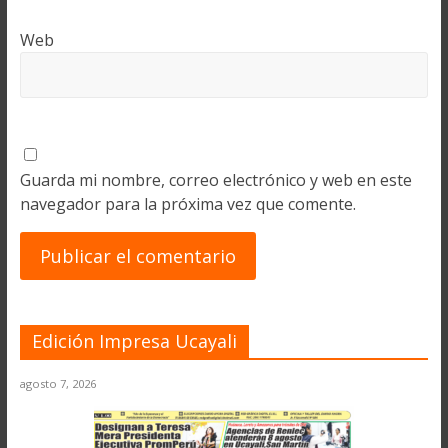
Web
Guarda mi nombre, correo electrónico y web en este
navegador para la próxima vez que comente.
Edición Impresa Ucayali
agosto 7, 2026