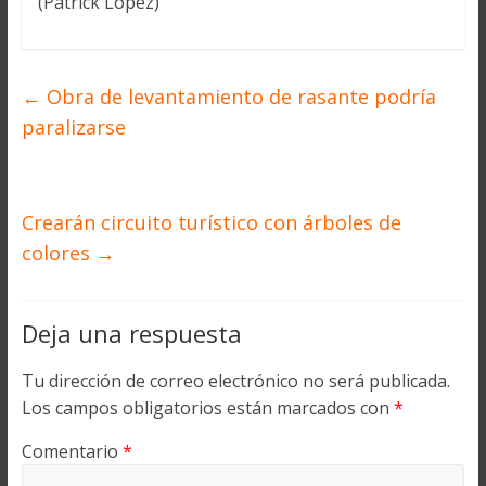
(Patrick López)
←
Obra de levantamiento de rasante podría
paralizarse
Crearán circuito turístico con árboles de
colores
→
Deja una respuesta
Tu dirección de correo electrónico no será publicada.
Los campos obligatorios están marcados con
*
Comentario
*