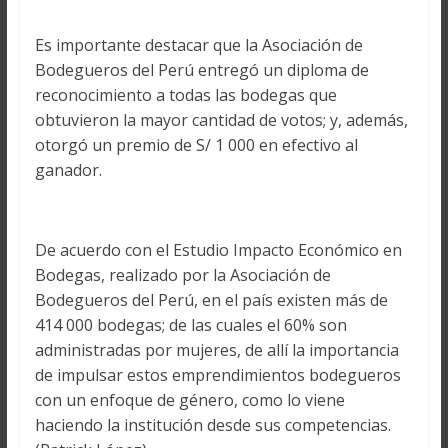
Es importante destacar que la Asociación de
Bodegueros del Perú entregó un diploma de
reconocimiento a todas las bodegas que
obtuvieron la mayor cantidad de votos; y, además,
otorgó un premio de S/ 1 000 en efectivo al
ganador.
De acuerdo con el Estudio Impacto Económico en
Bodegas, realizado por la Asociación de
Bodegueros del Perú, en el país existen más de
414 000 bodegas; de las cuales el 60% son
administradas por mujeres, de allí la importancia
de impulsar estos emprendimientos bodegueros
con un enfoque de género, como lo viene
haciendo la institución desde sus competencias.