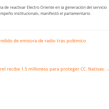
 de reactivar Electro Oriente en la generación del servicio
empeño institucional», manifestó el parlamentario
ndido de emisora de radio tras polémico
rel recibe 1.5 milloness para proteger CC. Nativas: