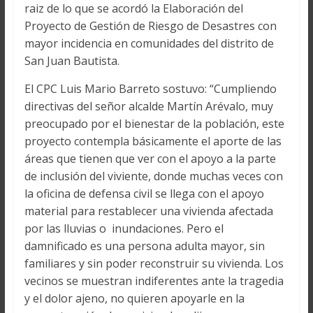
raiz de lo que se acordó la Elaboración del
Proyecto de Gestión de Riesgo de Desastres con
mayor incidencia en comunidades del distrito de
San Juan Bautista.
El CPC Luis Mario Barreto sostuvo: “Cumpliendo
directivas del señor alcalde Martín Arévalo, muy
preocupado por el bienestar de la población, este
proyecto contempla básicamente el aporte de las
áreas que tienen que ver con el apoyo a la parte
de inclusión del viviente, donde muchas veces con
la oficina de defensa civil se llega con el apoyo
material para restablecer una vivienda afectada
por las lluvias o inundaciones. Pero el
damnificado es una persona adulta mayor, sin
familiares y sin poder reconstruir su vivienda. Los
vecinos se muestran indiferentes ante la tragedia
y el dolor ajeno, no quieren apoyarle en la