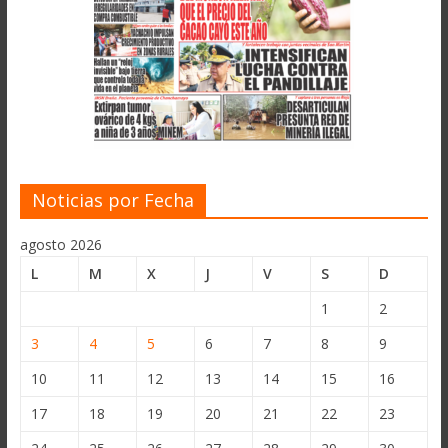
Noticias por Fecha
agosto 2026
L
M
X
J
V
S
D
1
2
3
4
5
6
7
8
9
10
11
12
13
14
15
16
17
18
19
20
21
22
23