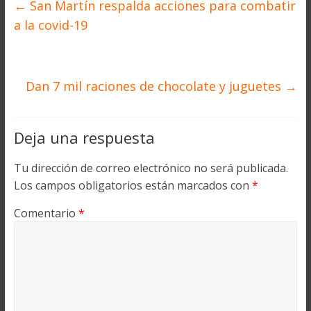
←
San Martín respalda acciones para combatir
a la covid-19
Dan 7 mil raciones de chocolate y juguetes
→
Deja una respuesta
Tu dirección de correo electrónico no será publicada.
Los campos obligatorios están marcados con
*
Comentario
*