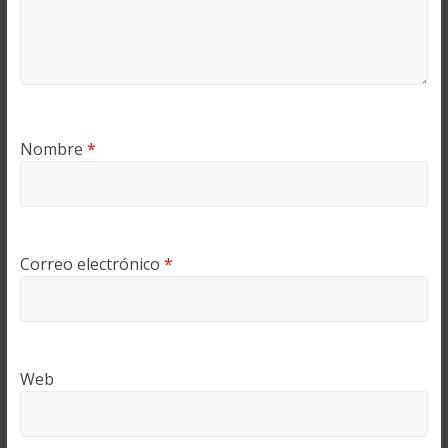
Nombre
*
Correo electrónico
*
Web