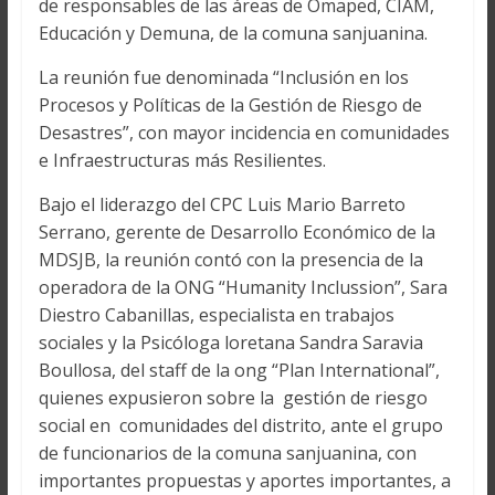
de responsables de las áreas de Omaped, CIAM,
Educación y Demuna, de la comuna sanjuanina.
La reunión fue denominada “Inclusión en los
Procesos y Políticas de la Gestión de Riesgo de
Desastres”, con mayor incidencia en comunidades
e Infraestructuras más Resilientes.
Bajo el liderazgo del CPC Luis Mario Barreto
Serrano, gerente de Desarrollo Económico de la
MDSJB, la reunión contó con la presencia de la
operadora de la ONG “Humanity Inclussion”, Sara
Diestro Cabanillas, especialista en trabajos
sociales y la Psicóloga loretana Sandra Saravia
Boullosa, del staff de la ong “Plan International”,
quienes expusieron sobre la gestión de riesgo
social en comunidades del distrito, ante el grupo
de funcionarios de la comuna sanjuanina, con
importantes propuestas y aportes importantes, a