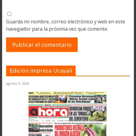
Guarda mi nombre, correo electrónico y web en este
navegador para la próxima vez que comente.
Edición Impresa Ucayali
agosto 5, 2026