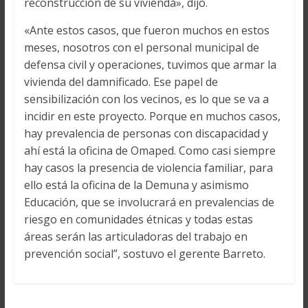
reconstrucción de su vivienda», dijo.
«Ante estos casos, que fueron muchos en estos
meses, nosotros con el personal municipal de
defensa civil y operaciones, tuvimos que armar la
vivienda del damnificado. Ese papel de
sensibilización con los vecinos, es lo que se va a
incidir en este proyecto. Porque en muchos casos,
hay prevalencia de personas con discapacidad y
ahí está la oficina de Omaped. Como casi siempre
hay casos la presencia de violencia familiar, para
ello está la oficina de la Demuna y asimismo
Educación, que se involucrará en prevalencias de
riesgo en comunidades étnicas y todas estas
áreas serán las articuladoras del trabajo en
prevención social”, sostuvo el gerente Barreto.