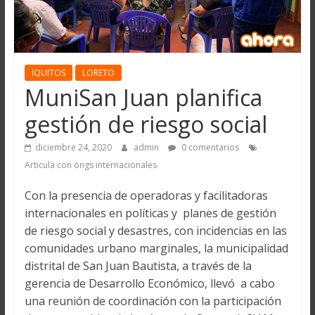
IQUITOS
LORETO
MuniSan Juan planifica
gestión de riesgo social
diciembre 24, 2020
admin
0 comentarios
Articula con ongs internacionales
Con la presencia de operadoras y facilitadoras
internacionales en políticas y planes de gestión
de riesgo social y desastres, con incidencias en las
comunidades urbano marginales, la municipalidad
distrital de San Juan Bautista, a través de la
gerencia de Desarrollo Económico, llevó a cabo
una reunión de coordinación con la participación