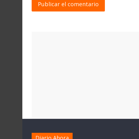
Diario Ahora