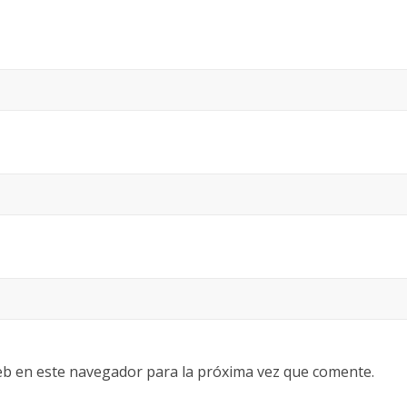
eb en este navegador para la próxima vez que comente.