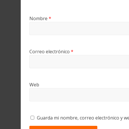
Nombre
*
Correo electrónico
*
Web
Guarda mi nombre, correo electrónico y w