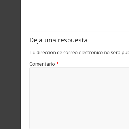
Deja una respuesta
Tu dirección de correo electrónico no será pub
Comentario
*