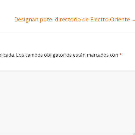
Designan pdte. directorio de Electro Oriente
licada.
Los campos obligatorios están marcados con
*