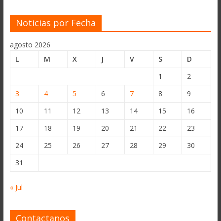
Noticias por Fecha
agosto 2026
L
M
X
J
V
S
D
1
2
3
4
5
6
7
8
9
10
11
12
13
14
15
16
17
18
19
20
21
22
23
24
25
26
27
28
29
30
31
« Jul
Contactanos