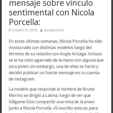
mensaje sobre vínculo
sentimental con Nicola
Porcella:
octubre 31, 2018
Jonatan Arias
En estas últimas semanas, Nicola Porcella ha sido
involucrado con distintas modelos luego del
término de su relación con Angie Arizaga. Incluso
se le ha visto agarrado de la mano con alguna que
otra joven; sin embargo, una de ellas se hartó y
decidió publicar un fuerte mensaje en su cuenta
de Instagram.
La modelo que responde al nombre de Brune
Merino se dirigió a Latina, luego de ver que
Válgame Dios compartió una nota de la joven
junto a Nicola Porcella. «Si escribo esto es para