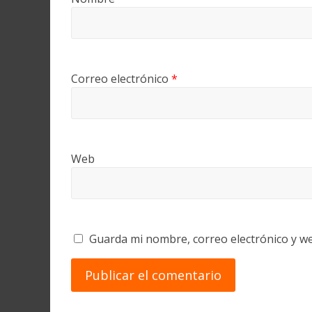
Correo electrónico
*
Web
Guarda mi nombre, correo electrónico y w