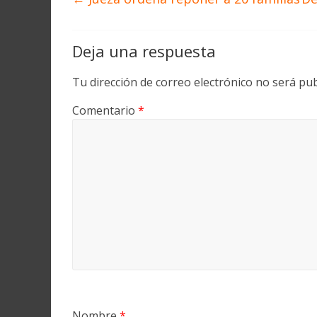
Deja una respuesta
Tu dirección de correo electrónico no será pub
Comentario
*
Nombre
*