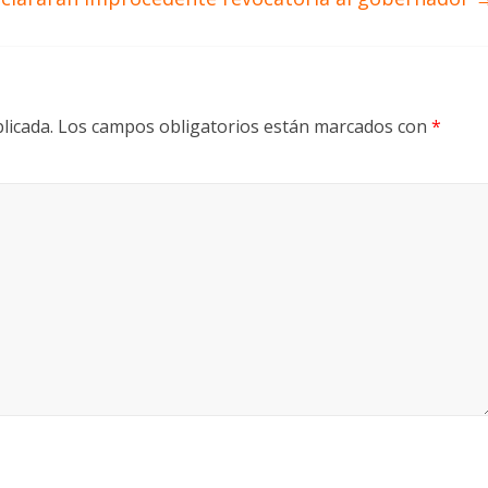
licada.
Los campos obligatorios están marcados con
*