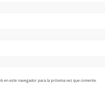
eb en este navegador para la próxima vez que comente.