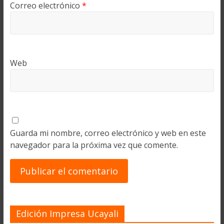
Correo electrónico
*
Web
Guarda mi nombre, correo electrónico y web en este
navegador para la próxima vez que comente.
Edición Impresa Ucayali