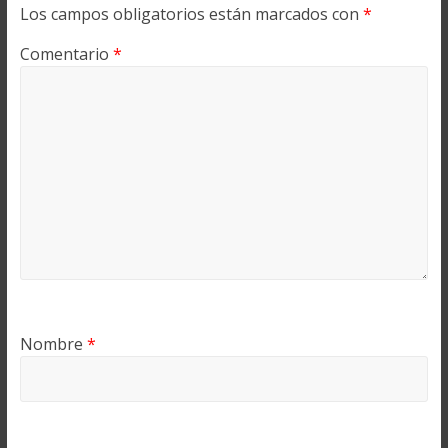
Los campos obligatorios están marcados con
*
Comentario
*
Nombre
*