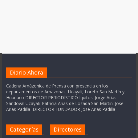
Diario Ahora
Cadena Amázonica de Prensa con presencia en los
departamentos de Amazonas, Ucayali, Loreto San Martín y
Huanuco DIRECTOR PERIODÍSTICO Iquitos: Jorge Arias
Sandoval Ucayali: Patricia Arias de Lozada San Martín: Jose
Arias Padilla DIRECTOR FUNDADOR Jose Arias Padilla
Categorías
Directores