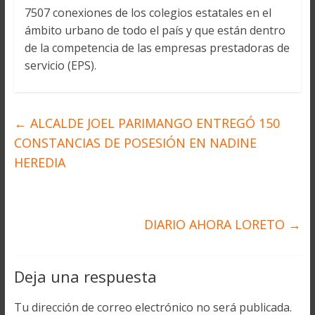
7507 conexiones de los colegios estatales en el
ámbito urbano de todo el país y que están dentro
de la competencia de las empresas prestadoras de
servicio (EPS).
←
ALCALDE JOEL PARIMANGO ENTREGÓ 150
CONSTANCIAS DE POSESIÓN EN NADINE
HEREDIA
DIARIO AHORA LORETO
→
Deja una respuesta
Tu dirección de correo electrónico no será publicada.