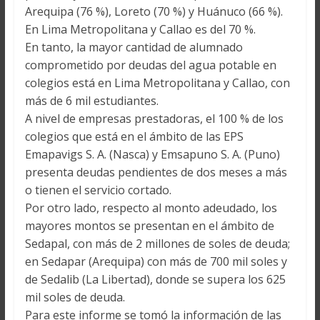
Arequipa (76 %), Loreto (70 %) y Huánuco (66 %).
En Lima Metropolitana y Callao es del 70 %.
En tanto, la mayor cantidad de alumnado
comprometido por deudas del agua potable en
colegios está en Lima Metropolitana y Callao, con
más de 6 mil estudiantes.
A nivel de empresas prestadoras, el 100 % de los
colegios que está en el ámbito de las EPS
Emapavigs S. A. (Nasca) y Emsapuno S. A. (Puno)
presenta deudas pendientes de dos meses a más
o tienen el servicio cortado.
Por otro lado, respecto al monto adeudado, los
mayores montos se presentan en el ámbito de
Sedapal, con más de 2 millones de soles de deuda;
en Sedapar (Arequipa) con más de 700 mil soles y
de Sedalib (La Libertad), donde se supera los 625
mil soles de deuda.
Para este informe se tomó la información de las