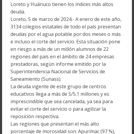
Loreto y Huánuco tienen los índices más altos
deuda.
Loreto, 5 de marzo de 2024.- A enero de este año,
3134 colegios estatales de todo el país presentan
deudas por el agua potable por dos meses o más
e incluso el corte del servicio. Esta situación pone
en riesgo a más de un millón alumnos de 22
regiones del país en el ámbito de 24 empresas
prestadoras, según informe emitido por la
Superintendencia Nacional de Servicios de
Saneamiento (Sunass).
La deuda vigente de este grupo de centros
educativos llega a más de S/5.1 millones y es
imprescindible que sea cancelada, ya sea para
evitar el corte del servicio o para agilizar la
reposición respectiva.
Las regiones que presentan el más alto
porcentaje de morosidad son: Apurímac (97 %),