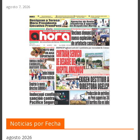
agosto 7, 2026
Noticias por Fecha
agosto 2026