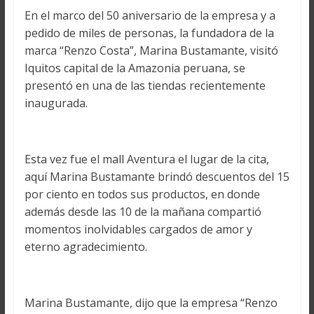
En el marco del 50 aniversario de la empresa y a
pedido de miles de personas, la fundadora de la
marca “Renzo Costa”, Marina Bustamante, visitó
Iquitos capital de la Amazonia peruana, se
presentó en una de las tiendas recientemente
inaugurada.
Esta vez fue el mall Aventura el lugar de la cita,
aquí Marina Bustamante brindó descuentos del 15
por ciento en todos sus productos, en donde
además desde las 10 de la mañana compartió
momentos inolvidables cargados de amor y
eterno agradecimiento.
Marina Bustamante, dijo que la empresa “Renzo