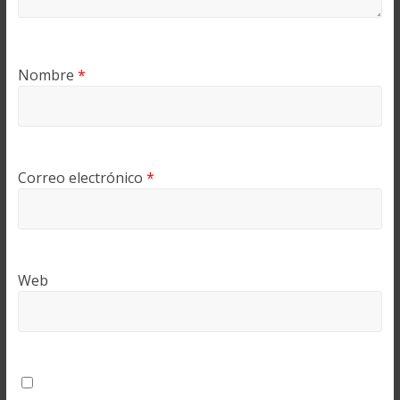
Nombre
*
Correo electrónico
*
Web