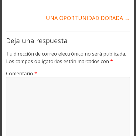
UNA OPORTUNIDAD DORADA
→
Deja una respuesta
Tu dirección de correo electrónico no será publicada.
Los campos obligatorios están marcados con
*
Comentario
*