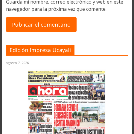
Guarda mi nombre, correo electrónico y web en este
navegador para la próxima vez que comente.
Edición Impresa Ucayali
agosto 7, 2026