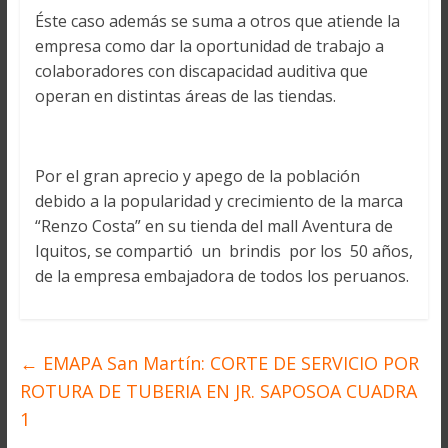
Éste caso además se suma a otros que atiende la
empresa como dar la oportunidad de trabajo a
colaboradores con discapacidad auditiva que
operan en distintas áreas de las tiendas.
Por el gran aprecio y apego de la población
debido a la popularidad y crecimiento de la marca
“Renzo Costa” en su tienda del mall Aventura de
Iquitos, se compartió un brindis por los 50 años,
de la empresa embajadora de todos los peruanos.
←
EMAPA San Martín: CORTE DE SERVICIO POR
ROTURA DE TUBERIA EN JR. SAPOSOA CUADRA
1