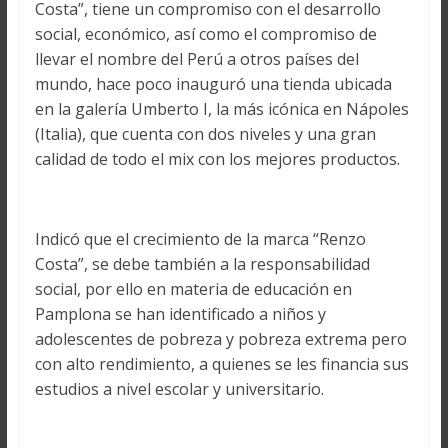
Costa”, tiene un compromiso con el desarrollo
social, económico, así como el compromiso de
llevar el nombre del Perú a otros países del
mundo, hace poco inauguró una tienda ubicada
en la galería Umberto I, la más icónica en Nápoles
(Italia), que cuenta con dos niveles y una gran
calidad de todo el mix con los mejores productos.
Indicó que el crecimiento de la marca “Renzo
Costa”, se debe también a la responsabilidad
social, por ello en materia de educación en
Pamplona se han identificado a niños y
adolescentes de pobreza y pobreza extrema pero
con alto rendimiento, a quienes se les financia sus
estudios a nivel escolar y universitario.