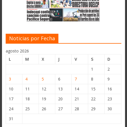
Noticias por Fecha
agosto 2026
L
M
X
J
V
S
D
1
2
3
4
5
6
7
8
9
10
11
12
13
14
15
16
17
18
19
20
21
22
23
24
25
26
27
28
29
30
31