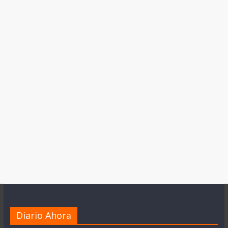
Diario Ahora