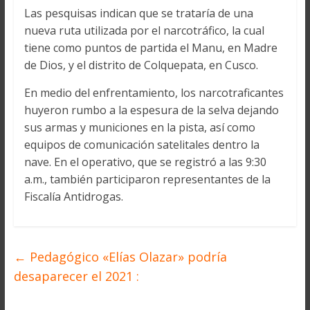
Las pesquisas indican que se trataría de una
nueva ruta utilizada por el narcotráfico, la cual
tiene como puntos de partida el Manu, en Madre
de Dios, y el distrito de Colquepata, en Cusco.
En medio del enfrentamiento, los narcotraficantes
huyeron rumbo a la espesura de la selva dejando
sus armas y municiones en la pista, así como
equipos de comunicación satelitales dentro la
nave. En el operativo, que se registró a las 9:30
a.m., también participaron representantes de la
Fiscalía Antidrogas.
←
Pedagógico «Elías Olazar» podría
desaparecer el 2021 :