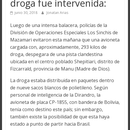
droga fue intervenida:
junio 30, 2018
Jonatan Arias
Luego de una intensa balacera, policías de la
División de Operaciones Especiales Los Sinchis de
Mazamari evitaron esta mañana que una avioneta
cargada con, aproximadamente, 293 kilos de
droga, despegara de una pista clandestina
ubicada en el centro poblado Shepitiari, distrito de
Fizcarrald, provincia de Manu (Madre de Dios).
La droga estaba distribuida en paquetes dentro
de nueve sacos blancos de polietileno. Según
personal de inteligencia de la Dirandro, la
avioneta de placa CP-1855, con bandera de Bolivia,
tenía como destino este país; sin embargo,
también existe la posibilidad de que esta haya
estado a punto de partir hacia Brasil.