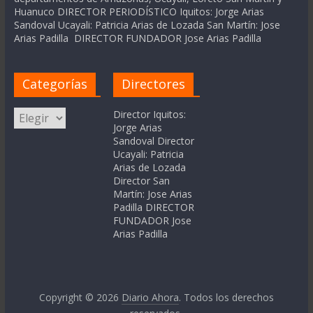
Huanuco DIRECTOR PERIODÍSTICO Iquitos: Jorge Arias
Sandoval Ucayali: Patricia Arias de Lozada San Martín: Jose
Arias Padilla DIRECTOR FUNDADOR Jose Arias Padilla
Categorías
Directores
Categorías
Director Iquitos:
Jorge Arias
Sandoval Director
Ucayali: Patricia
Arias de Lozada
Director San
Martín: Jose Arias
Padilla DIRECTOR
FUNDADOR Jose
Arias Padilla
Copyright © 2026
Diario Ahora
. Todos los derechos