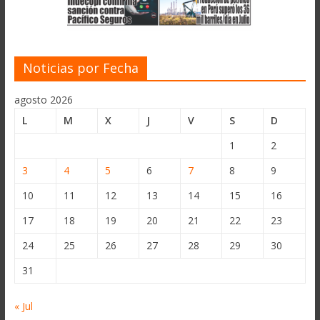
Noticias por Fecha
agosto 2026
L
M
X
J
V
S
D
1
2
3
4
5
6
7
8
9
10
11
12
13
14
15
16
17
18
19
20
21
22
23
24
25
26
27
28
29
30
31
« Jul