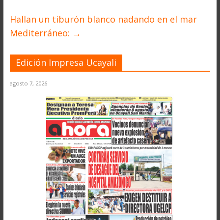
Hallan un tiburón blanco nadando en el mar
Mediterráneo:
→
Edición Impresa Ucayali
agosto 7, 2026