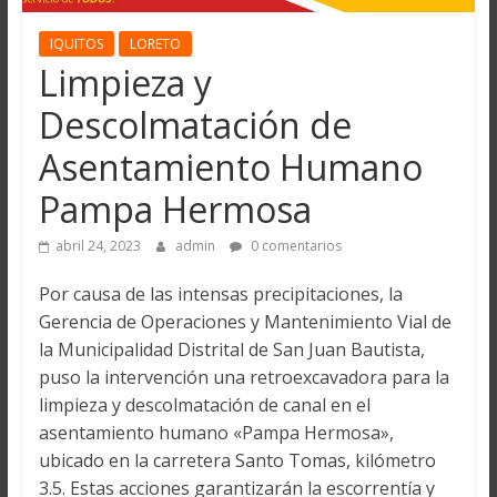
IQUITOS
LORETO
Limpieza y
Descolmatación de
Asentamiento Humano
Pampa Hermosa
abril 24, 2023
admin
0 comentarios
Por causa de las intensas precipitaciones, la
Gerencia de Operaciones y Mantenimiento Vial de
la Municipalidad Distrital de San Juan Bautista,
puso la intervención una retroexcavadora para la
limpieza y descolmatación de canal en el
asentamiento humano «Pampa Hermosa»,
ubicado en la carretera Santo Tomas, kilómetro
3.5. Estas acciones garantizarán la escorrentía y