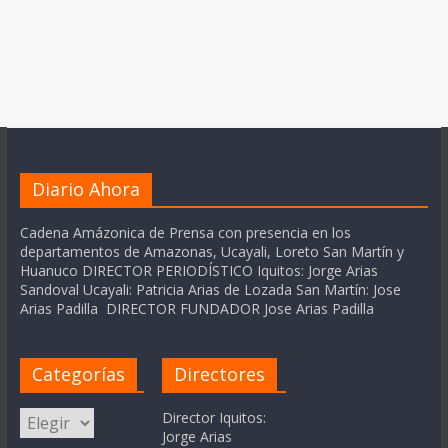
Diario Ahora
Cadena Amázonica de Prensa con presencia en los
departamentos de Amazonas, Ucayali, Loreto San Martín y
Huanuco DIRECTOR PERIODÍSTICO Iquitos: Jorge Arias
Sandoval Ucayali: Patricia Arias de Lozada San Martín: Jose
Arias Padilla DIRECTOR FUNDADOR Jose Arias Padilla
Categorías
Directores
Categorías
Director Iquitos:
Jorge Arias