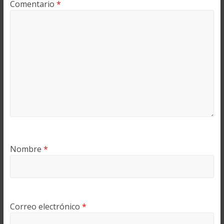
Comentario
*
Nombre
*
Correo electrónico
*