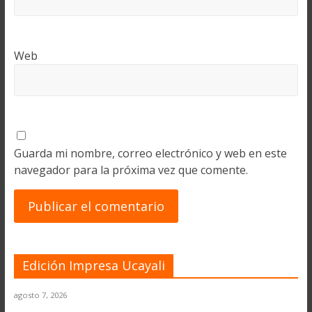
Web
Guarda mi nombre, correo electrónico y web en este
navegador para la próxima vez que comente.
Edición Impresa Ucayali
agosto 7, 2026