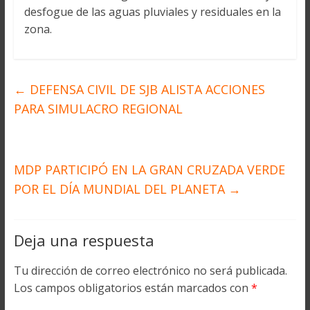
desfogue de las aguas pluviales y residuales en la
zona.
←
DEFENSA CIVIL DE SJB ALISTA ACCIONES
PARA SIMULACRO REGIONAL
MDP PARTICIPÓ EN LA GRAN CRUZADA VERDE
POR EL DÍA MUNDIAL DEL PLANETA
→
Deja una respuesta
Tu dirección de correo electrónico no será publicada.
Los campos obligatorios están marcados con
*