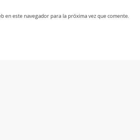
eb en este navegador para la próxima vez que comente.