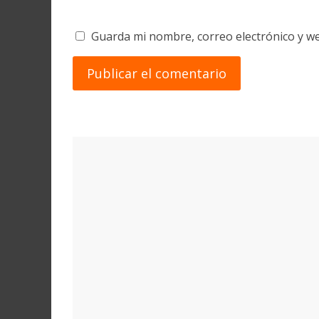
Guarda mi nombre, correo electrónico y w