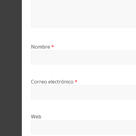
Nombre
*
Correo electrónico
*
Web