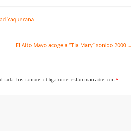
dad Yaquerana
El Alto Mayo acoge a “Tia Mary” sonido 2000
licada.
Los campos obligatorios están marcados con
*