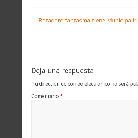
←
Botadero fantasma tiene Municipali
Deja una respuesta
Tu dirección de correo electrónico no será pub
Comentario
*