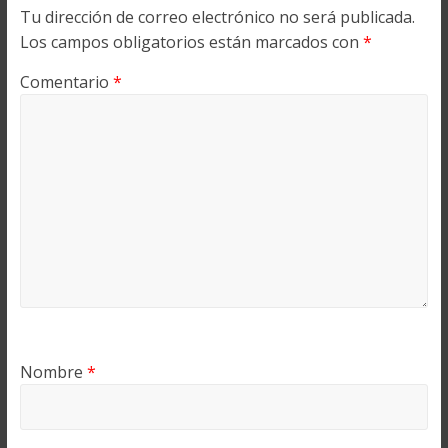
Tu dirección de correo electrónico no será publicada.
Los campos obligatorios están marcados con
*
Comentario
*
Nombre
*