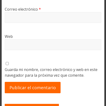
Correo electrónico
*
Web
Guarda mi nombre, correo electrónico y web en este
navegador para la próxima vez que comente.