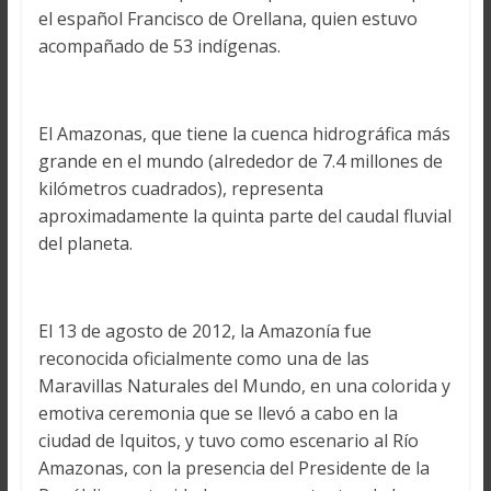
el español Francisco de Orellana, quien estuvo
acompañado de 53 indígenas.
El Amazonas, que tiene la cuenca hidrográfica más
grande en el mundo (alrededor de 7.4 millones de
kilómetros cuadrados), representa
aproximadamente la quinta parte del caudal fluvial
del planeta.
El 13 de agosto de 2012, la Amazonía fue
reconocida oficialmente como una de las
Maravillas Naturales del Mundo, en una colorida y
emotiva ceremonia que se llevó a cabo en la
ciudad de Iquitos, y tuvo como escenario al Río
Amazonas, con la presencia del Presidente de la