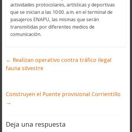
actividades protocolares, artísticas y deportivas
que se inician a las 10:00. a.m. en el terminal de
pasajeros ENAPU, las mismas que serán
transmitidas por diferentes medios de
comunicación.
←
Realizan operativo contra tráfico ilegal
fauna silvestre
Construyen el Puente provisional Corrientillo
→
Deja una respuesta