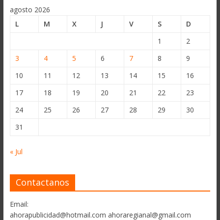
agosto 2026
L
M
X
J
V
S
D
1
2
3
4
5
6
7
8
9
10
11
12
13
14
15
16
17
18
19
20
21
22
23
24
25
26
27
28
29
30
31
« Jul
Contactanos
Email:
ahorapublicidad@hotmail.com ahoraregianal@gmail.com