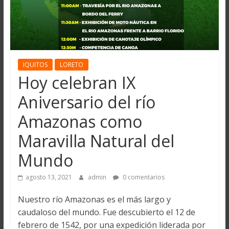
IQUITOS
LORETO
Hoy celebran IX
Aniversario del río
Amazonas como
Maravilla Natural del
Mundo
agosto 13, 2021
admin
0 comentarios
Nuestro río Amazonas es el más largo y
caudaloso del mundo. Fue descubierto el 12 de
febrero de 1542, por una expedición liderada por