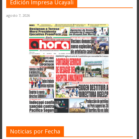
Edición Impresa Ucayali
agosto 7, 2026
Noticias por Fecha