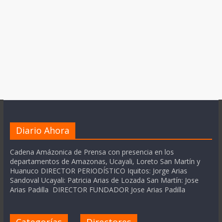
Diario Ahora
Cadena Amázonica de Prensa con presencia en los
departamentos de Amazonas, Ucayali, Loreto San Martín y
Huanuco DIRECTOR PERIODÍSTICO Iquitos: Jorge Arias
Sandoval Ucayali: Patricia Arias de Lozada San Martín: Jose
Arias Padilla DIRECTOR FUNDADOR Jose Arias Padilla