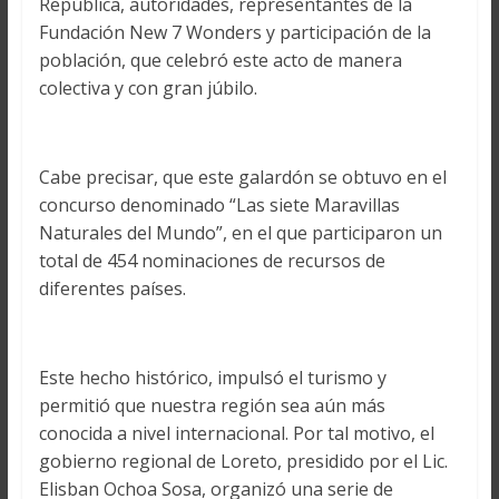
República, autoridades, representantes de la
Fundación New 7 Wonders y participación de la
población, que celebró este acto de manera
colectiva y con gran júbilo.
Cabe precisar, que este galardón se obtuvo en el
concurso denominado “Las siete Maravillas
Naturales del Mundo”, en el que participaron un
total de 454 nominaciones de recursos de
diferentes países.
Este hecho histórico, impulsó el turismo y
permitió que nuestra región sea aún más
conocida a nivel internacional. Por tal motivo, el
gobierno regional de Loreto, presidido por el Lic.
Elisban Ochoa Sosa, organizó una serie de