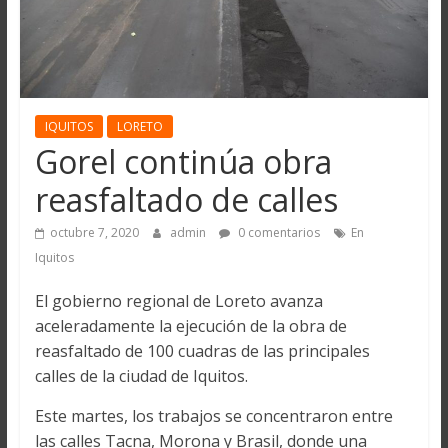
IQUITOS
LORETO
Gorel continúa obra
reasfaltado de calles
octubre 7, 2020
admin
0 comentarios
En
Iquitos
El gobierno regional de Loreto avanza
aceleradamente la ejecución de la obra de
reasfaltado de 100 cuadras de las principales
calles de la ciudad de Iquitos.
Este martes, los trabajos se concentraron entre
las calles Tacna, Morona y Brasil, donde una