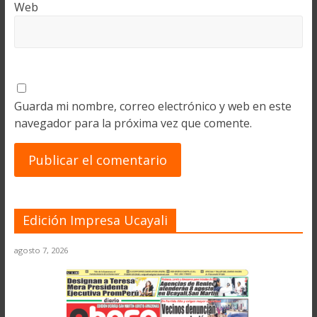
Web
Guarda mi nombre, correo electrónico y web en este
navegador para la próxima vez que comente.
Edición Impresa Ucayali
agosto 7, 2026