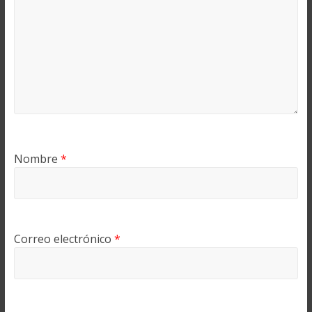
Nombre
*
Correo electrónico
*