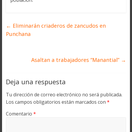
población.
←
Eliminarán criaderos de zancudos en
Punchana
Asaltan a trabajadores “Manantial”
→
Deja una respuesta
Tu dirección de correo electrónico no será publicada.
Los campos obligatorios están marcados con
*
Comentario
*