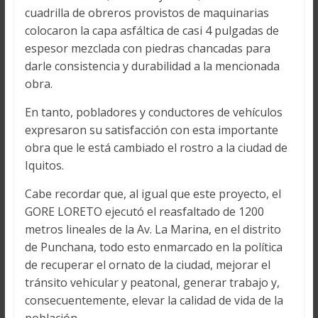
cuadrilla de obreros provistos de maquinarias
colocaron la capa asfáltica de casi 4 pulgadas de
espesor mezclada con piedras chancadas para
darle consistencia y durabilidad a la mencionada
obra.
En tanto, pobladores y conductores de vehículos
expresaron su satisfacción con esta importante
obra que le está cambiado el rostro a la ciudad de
Iquitos.
Cabe recordar que, al igual que este proyecto, el
GORE LORETO ejecutó el reasfaltado de 1200
metros lineales de la Av. La Marina, en el distrito
de Punchana, todo esto enmarcado en la política
de recuperar el ornato de la ciudad, mejorar el
tránsito vehicular y peatonal, generar trabajo y,
consecuentemente, elevar la calidad de vida de la