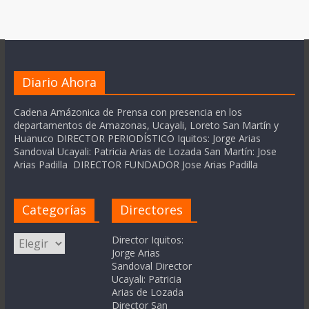
Diario Ahora
Cadena Amázonica de Prensa con presencia en los
departamentos de Amazonas, Ucayali, Loreto San Martín y
Huanuco DIRECTOR PERIODÍSTICO Iquitos: Jorge Arias
Sandoval Ucayali: Patricia Arias de Lozada San Martín: Jose
Arias Padilla DIRECTOR FUNDADOR Jose Arias Padilla
Categorías
Directores
Categorías
Director Iquitos:
Jorge Arias
Sandoval Director
Ucayali: Patricia
Arias de Lozada
Director San