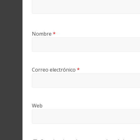
Nombre
*
Correo electrónico
*
Web