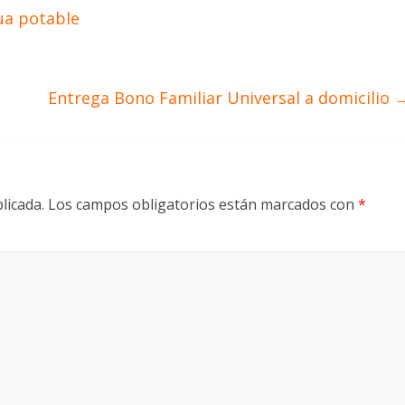
ua potable
Entrega Bono Familiar Universal a domicilio
licada.
Los campos obligatorios están marcados con
*