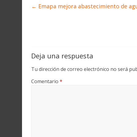
←
Emapa mejora abastecimiento de ag
Deja una respuesta
Tu dirección de correo electrónico no será pub
Comentario
*