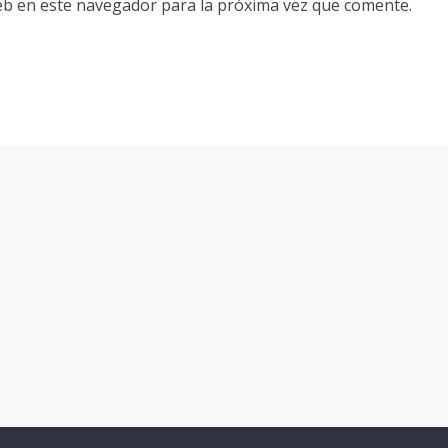
eb en este navegador para la próxima vez que comente.