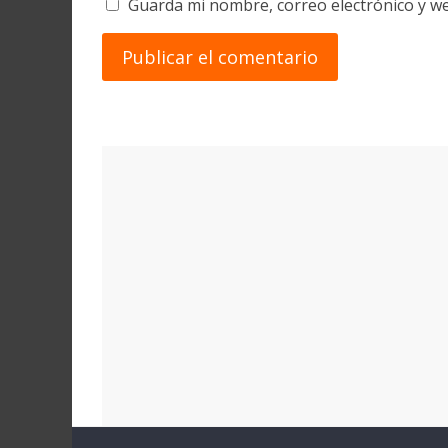
Guarda mi nombre, correo electrónico y w