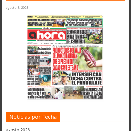
agosto 5, 2026
Noticias por Fecha
agosto 2026