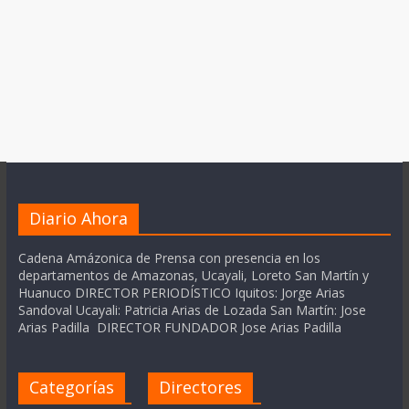
Diario Ahora
Cadena Amázonica de Prensa con presencia en los
departamentos de Amazonas, Ucayali, Loreto San Martín y
Huanuco DIRECTOR PERIODÍSTICO Iquitos: Jorge Arias
Sandoval Ucayali: Patricia Arias de Lozada San Martín: Jose
Arias Padilla DIRECTOR FUNDADOR Jose Arias Padilla
Categorías
Directores