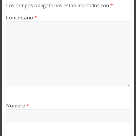
Los campos obligatorios están marcados con
*
Comentario
*
Nombre
*