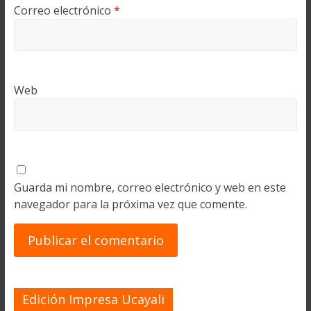
Correo electrónico
*
Web
Guarda mi nombre, correo electrónico y web en este
navegador para la próxima vez que comente.
Edición Impresa Ucayali