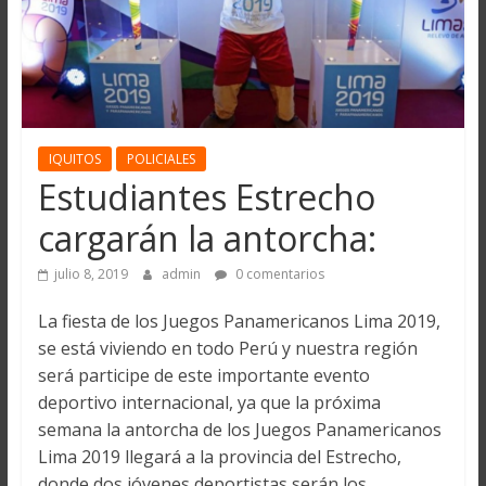
IQUITOS
POLICIALES
Estudiantes Estrecho
cargarán la antorcha:
julio 8, 2019
admin
0 comentarios
La fiesta de los Juegos Panamericanos Lima 2019,
se está viviendo en todo Perú y nuestra región
será participe de este importante evento
deportivo internacional, ya que la próxima
semana la antorcha de los Juegos Panamericanos
Lima 2019 llegará a la provincia del Estrecho,
donde dos jóvenes deportistas serán los