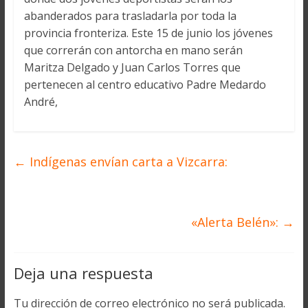
abanderados para trasladarla por toda la
provincia fronteriza. Este 15 de junio los jóvenes
que correrán con antorcha en mano serán
Maritza Delgado y Juan Carlos Torres que
pertenecen al centro educativo Padre Medardo
André,
←
Indígenas envían carta a Vizcarra:
«Alerta Belén»:
→
Deja una respuesta
Tu dirección de correo electrónico no será publicada.