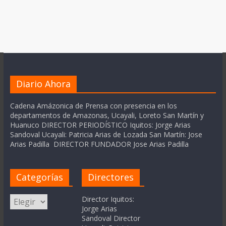
Diario Ahora
Cadena Amázonica de Prensa con presencia en los
departamentos de Amazonas, Ucayali, Loreto San Martín y
Huanuco DIRECTOR PERIODÍSTICO Iquitos: Jorge Arias
Sandoval Ucayali: Patricia Arias de Lozada San Martín: Jose
Arias Padilla DIRECTOR FUNDADOR Jose Arias Padilla
Categorías
Directores
Categorías
Director Iquitos:
Jorge Arias
Sandoval Director