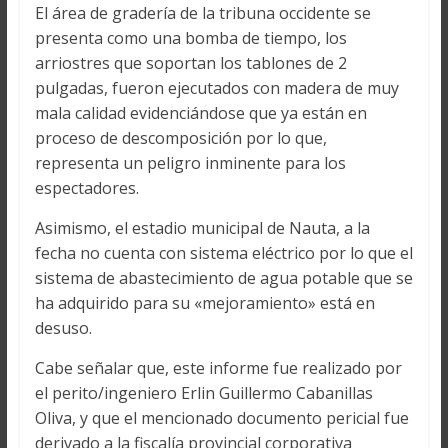
El área de gradería de la tribuna occidente se
presenta como una bomba de tiempo, los
arriostres que soportan los tablones de 2
pulgadas, fueron ejecutados con madera de muy
mala calidad evidenciándose que ya están en
proceso de descomposición por lo que,
representa un peligro inminente para los
espectadores.
Asimismo, el estadio municipal de Nauta, a la
fecha no cuenta con sistema eléctrico por lo que el
sistema de abastecimiento de agua potable que se
ha adquirido para su «mejoramiento» está en
desuso.
Cabe señalar que, este informe fue realizado por
el perito/ingeniero Erlin Guillermo Cabanillas
Oliva, y que el mencionado documento pericial fue
derivado a la fiscalía provincial corporativa