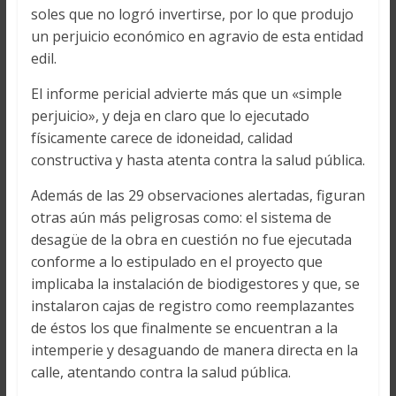
soles que no logró invertirse, por lo que produjo
un perjuicio económico en agravio de esta entidad
edil.
El informe pericial advierte más que un «simple
perjuicio», y deja en claro que lo ejecutado
físicamente carece de idoneidad, calidad
constructiva y hasta atenta contra la salud pública.
Además de las 29 observaciones alertadas, figuran
otras aún más peligrosas como: el sistema de
desagüe de la obra en cuestión no fue ejecutada
conforme a lo estipulado en el proyecto que
implicaba la instalación de biodigestores y que, se
instalaron cajas de registro como reemplazantes
de éstos los que finalmente se encuentran a la
intemperie y desaguando de manera directa en la
calle, atentando contra la salud pública.