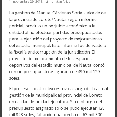
noviembre 29, 2018
Jonatan Arias
La gestión de Manuel Cárdenas Soria – alcalde de
la provincia de Loreto/Nauta, según informe
pericial, produjo un perjuicio económico a la
entidad al no efectuar partidas presupuestadas
para la ejecución del proyecto de mejoramiento
del estadio municipal. Este informe fue derivado a
la fiscalía anticorrupción de la jurisdicción. El
proyecto de mejoramiento de los espacios
deportivos del estadio municipal de Nauta, contó
con un presupuesto asegurado de 490 mil 129
soles.
El proceso constructivo estuvo a cargo de la actual
gestión de la municipalidad provincial de Loreto
en calidad de unidad ejecutora. Sin embargo del
presupuesto asignado solo se pudo ejecutar 428
mil 828 soles, faltando una brecha de 63 mil 300