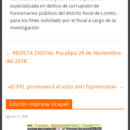
especializada en delitos de corrupción de
funcionarios públicos del distrito fiscal de Loreto,
para los fines solicitado por el fiscal a cargo de la
investigación.
←
REVISTA DIGITAL Pucallpa 29 de Noviembre
del 2018:
«El FPL promoverá el voto anti fujimorista»:
→
Edición Impresa Ucayali
agosto 5, 2026