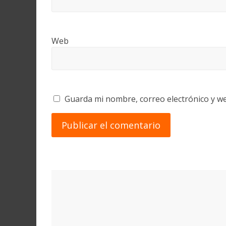
Web
Guarda mi nombre, correo electrónico y w