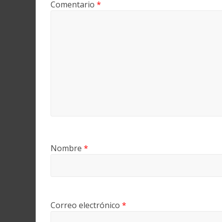
Comentario
*
Nombre
*
Correo electrónico
*