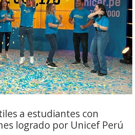
tiles a estudiantes con
ones logrado por Unicef Perú