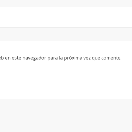
eb en este navegador para la próxima vez que comente.