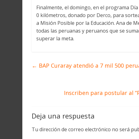
Finalmente, el domingo, en el programa Día
0 kilómetros, donado por Derco, para sorte
a Misión Posible por la Educación. Ana de M
todas las peruanas y peruanos que se sumar
superar la meta.
←
BAP Curaray atendió a 7 mil 500 per
Inscriben para postular al 
Deja una respuesta
Tu dirección de correo electrónico no será pub