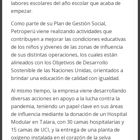
labores escolares del año escolar que acaba de
empezar.
Como parte de su Plan de Gestión Social,
Petroperú viene realizando actividades que
contribuyen a mejorar las condiciones educativas
de los niños y jóvenes de las zonas de influencia
de sus distintas operaciones, los cuales están
alineados con los Objetivos de Desarrollo
Sostenible de las Naciones Unidas, orientados a
brindar una educación de calidad con igualdad.
Al mismo tiempo, la empresa viene desarrollando
diversas acciones en apoyo a la lucha contra la
pandemia, teniendo un papel clave en sus áreas
de influencia mediante la donación de un Hospital
Modular en Talara, con 30 camas hospitalarias y
15 camas de UCI, y la entrega de una planta de
oxígeno instalada en el corazón de la selva