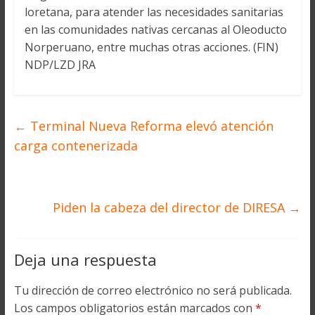
loretana, para atender las necesidades sanitarias
en las comunidades nativas cercanas al Oleoducto
Norperuano, entre muchas otras acciones. (FIN)
NDP/LZD JRA
←
Terminal Nueva Reforma elevó atención
carga contenerizada
Piden la cabeza del director de DIRESA
→
Deja una respuesta
Tu dirección de correo electrónico no será publicada.
Los campos obligatorios están marcados con
*