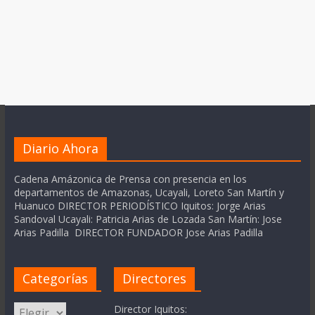
Diario Ahora
Cadena Amázonica de Prensa con presencia en los
departamentos de Amazonas, Ucayali, Loreto San Martín y
Huanuco DIRECTOR PERIODÍSTICO Iquitos: Jorge Arias
Sandoval Ucayali: Patricia Arias de Lozada San Martín: Jose
Arias Padilla DIRECTOR FUNDADOR Jose Arias Padilla
Categorías
Directores
Categorías
Director Iquitos: