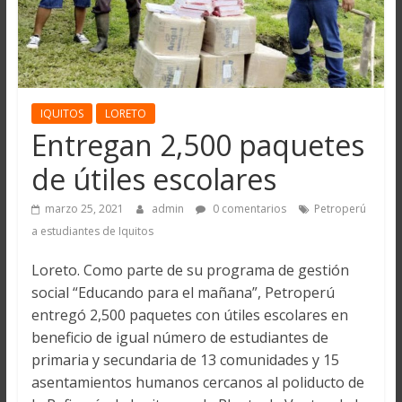
IQUITOS
LORETO
Entregan 2,500 paquetes
de útiles escolares
marzo 25, 2021
admin
0 comentarios
Petroperú
a estudiantes de Iquitos
Loreto. Como parte de su programa de gestión
social “Educando para el mañana”, Petroperú
entregó 2,500 paquetes con útiles escolares en
beneficio de igual número de estudiantes de
primaria y secundaria de 13 comunidades y 15
asentamientos humanos cercanos al poliducto de