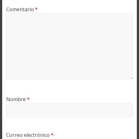
Comentario
*
Nombre
*
Correo electrónico
*