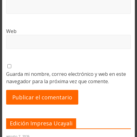
Web
Guarda mi nombre, correo electrónico y web en este
navegador para la próxima vez que comente.
Edición Impresa Ucayali
agosto 7, 2026