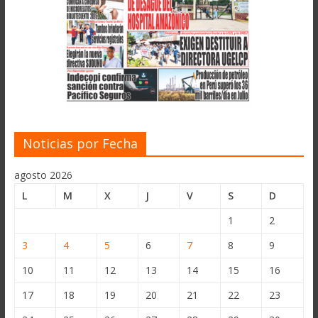
Noticias por Fecha
agosto 2026
L
M
X
J
V
S
D
1
2
3
4
5
6
7
8
9
10
11
12
13
14
15
16
17
18
19
20
21
22
23