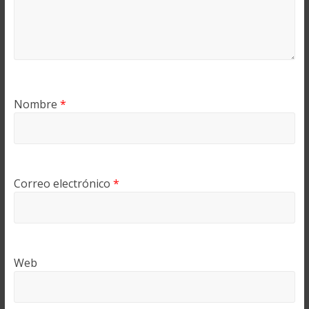
Nombre
*
Correo electrónico
*
Web