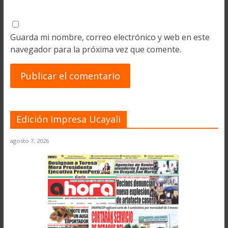
Guarda mi nombre, correo electrónico y web en este
navegador para la próxima vez que comente.
Edición Impresa Ucayali
agosto 7, 2026