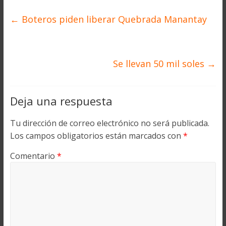
←
Boteros piden liberar Quebrada Manantay
Se llevan 50 mil soles
→
Deja una respuesta
Tu dirección de correo electrónico no será publicada.
Los campos obligatorios están marcados con
*
Comentario
*