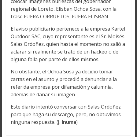
colocar imágenes burlescas del gobernador
regional de Loreto, Elisban Ochoa Sosa, con la
frase FUERA CORRUPTOS, FUERA ELISBAN.
El aviso publicitario pertenece a la empresa Kartel
Outdoor SAC, cuyo representante es el Sr. Moisés
Salas Ordoñez, quien hasta el momento no salió a
aclarar si realmente se trató de un hackeo o de
alguna falla por parte de ellos mismos.
No obstante, el Ochoa Sosa ya decidió tomar
cartas en el asunto y procedió a denunciar a la
referida empresa por difamación y calumnia,
además de dañar su imagen.
Este diario intentó conversar con Salas Ordoñez
para que haga su descargo, pero, no obtuvimos
ninguna respuesta. (
J. Inuma
)