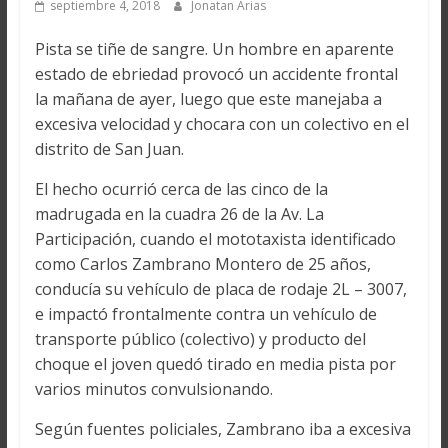
septiembre 4, 2018
Jonatan Arias
Pista se tiñe de sangre. Un hombre en aparente
estado de ebriedad provocó un accidente frontal
la mañana de ayer, luego que este manejaba a
excesiva velocidad y chocara con un colectivo en el
distrito de San Juan.
El hecho ocurrió cerca de las cinco de la
madrugada en la cuadra 26 de la Av. La
Participación, cuando el mototaxista identificado
como Carlos Zambrano Montero de 25 años,
conducía su vehículo de placa de rodaje 2L – 3007,
e impactó frontalmente contra un vehículo de
transporte público (colectivo) y producto del
choque el joven quedó tirado en media pista por
varios minutos convulsionando.
Según fuentes policiales, Zambrano iba a excesiva