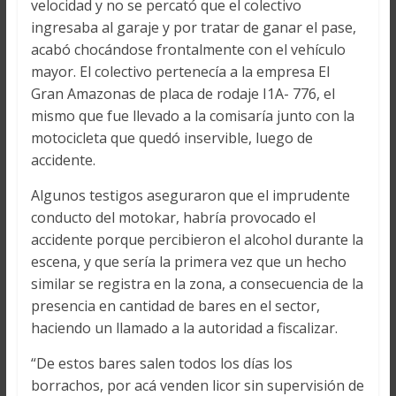
velocidad y no se percató que el colectivo
ingresaba al garaje y por tratar de ganar el pase,
acabó chocándose frontalmente con el vehículo
mayor. El colectivo pertenecía a la empresa El
Gran Amazonas de placa de rodaje I1A- 776, el
mismo que fue llevado a la comisaría junto con la
motocicleta que quedó inservible, luego de
accidente.
Algunos testigos aseguraron que el imprudente
conducto del motokar, habría provocado el
accidente porque percibieron el alcohol durante la
escena, y que sería la primera vez que un hecho
similar se registra en la zona, a consecuencia de la
presencia en cantidad de bares en el sector,
haciendo un llamado a la autoridad a fiscalizar.
“De estos bares salen todos los días los
borrachos, por acá venden licor sin supervisión de