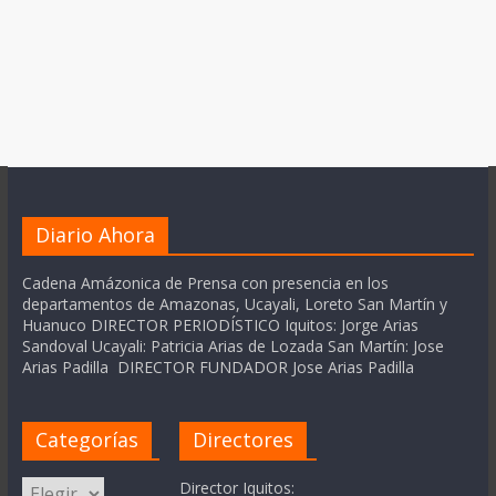
Diario Ahora
Cadena Amázonica de Prensa con presencia en los
departamentos de Amazonas, Ucayali, Loreto San Martín y
Huanuco DIRECTOR PERIODÍSTICO Iquitos: Jorge Arias
Sandoval Ucayali: Patricia Arias de Lozada San Martín: Jose
Arias Padilla DIRECTOR FUNDADOR Jose Arias Padilla
Categorías
Directores
Categorías
Director Iquitos: